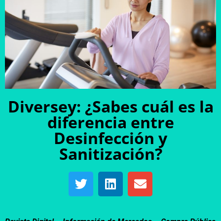
Diversey: ¿Sabes cuál es la
diferencia entre
Desinfección y
Sanitización?