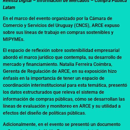
Revista Digital – Información de Mercados –
Compra Pública
Latam
En el marco del evento organizado por la Cámara de
Comercio y Servicios del Uruguay (CNCS), ARCE expuso
sobre sus líneas de trabajo en compras sostenibles y
MIPYMEs.
El espacio de reflexión sobre sostenibilidad empresarial
abordó el marco jurídico que contempla, su desarrollo de
mercado y financiamiento. Natalia Ferreira Coímbra,
Gerenta de Regulación de ARCE, en su exposición hizo
énfasis en la importancia de tener un espacio de
coordinación interinstitucional para esta temática, presentó
los datos estructurados que releva el sistema de
información de compras públicas, cómo se desarrollan las
líneas de evaluación y monitoreo en ARCE y su utilidad a
efectos del diseño de políticas públicas.
Adicionalmente, en el evento se presentó un documento