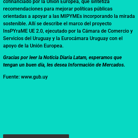
cofinanciado por la Unión Europea, que sintetiza
recomendaciones para mejorar políticas públicas
orientadas a apoyar a las MIPYMEs incorporando la mirada
sostenible. Allí se describe el marco del proyecto
InsPYraME UE 2.0, ejecutado por la Cámara de Comercio y
Servicios del Uruguay y la Eurocámara Uruguay con el
apoyo de la Unión Europea.
Gracias por leer la Noticia Diaria Latam, esperamos que
tengan un buen día, les desea Información de Mercados.
Fuente: www.gub.uy