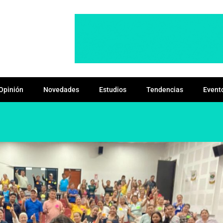
Opinión
Novedades
Estudios
Tendencias
Event