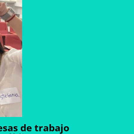
esas de trabajo