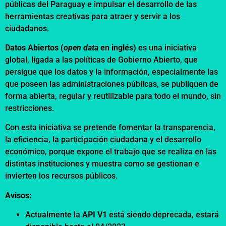
públicas del Paraguay e impulsar el desarrollo de las
herramientas creativas para atraer y servir a los
ciudadanos.
Datos Abiertos (
open data
en inglés)
es una iniciativa
global, ligada a las políticas de Gobierno Abierto, que
persigue que los datos y la información, especialmente las
que poseen las administraciones públicas, se publiquen de
forma abierta, regular y reutilizable para todo el mundo, sin
restricciones.
Con esta iniciativa se pretende fomentar la transparencia,
la eficiencia, la participación ciudadana y el desarrollo
económico, porque expone el trabajo que se realiza en las
distintas instituciones y muestra como se gestionan e
invierten los recursos públicos.
Avisos:
Actualmente la
API V1
está siendo deprecada, estará