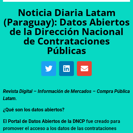
Noticia Diaria Latam
(Paraguay): Datos Abiertos
de la Dirección Nacional
de Contrataciones
Públicas
Revista Digital – Información de Mercados –
Compra Pública
Latam
.
¿Qué son los datos abiertos?
El
Portal de Datos Abiertos de la DNCP
fue creado para
promover el acceso a los datos de las contrataciones