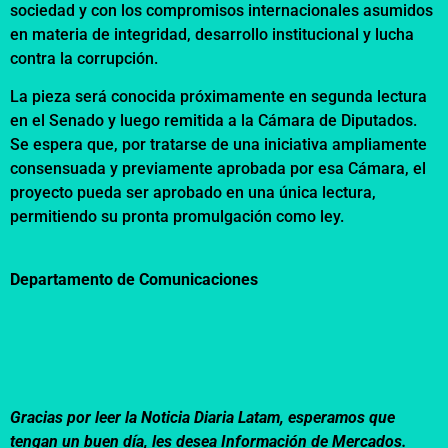
sociedad y con los compromisos internacionales asumidos
en materia de integridad, desarrollo institucional y lucha
contra la corrupción.
La pieza será conocida próximamente en segunda lectura
en el Senado y luego remitida a la Cámara de Diputados.
Se espera que, por tratarse de una iniciativa ampliamente
consensuada y previamente aprobada por esa Cámara, el
proyecto pueda ser aprobado en una única lectura,
permitiendo su pronta promulgación como ley.
Departamento de Comunicaciones
Gracias por leer la Noticia Diaria Latam, esperamos que
tengan un buen día, les desea Información de Mercados.