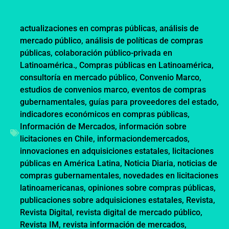
actualizaciones en compras públicas
,
análisis de
mercado público
,
análisis de políticas de compras
públicas
,
colaboración público-privada en
Latinoamérica.
,
Compras públicas en Latinoamérica
,
consultoría en mercado público
,
Convenio Marco
,
estudios de convenios marco
,
eventos de compras
gubernamentales
,
guías para proveedores del estado
,
indicadores económicos en compras públicas
,
Información de Mercados
,
información sobre
licitaciones en Chile
,
informaciondemercados
,
innovaciones en adquisiciones estatales
,
licitaciones
públicas en América Latina
,
Noticia Diaria
,
noticias de
compras gubernamentales
,
novedades en licitaciones
latinoamericanas
,
opiniones sobre compras públicas
,
publicaciones sobre adquisiciones estatales
,
Revista
,
Revista Digital
,
revista digital de mercado público
,
Revista IM
,
revista información de mercados
,