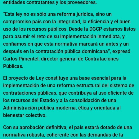
entidades contratantes y los proveedores.
“Esta ley no es sólo una reforma jurídica, sino un
compromiso país con la integridad, la eficiencia y el buen
uso de los recursos públicos. Desde la DGCP estamos listos
para asumir el reto de su implementación inmediata, y
confiamos en que esta normativa marcará un antes y un
después en la contratación pública dominicana”, expresó
Carlos Pimentel, director general de Contrataciones
Públicas.
El proyecto de Ley constituye una base esencial para la
implementación de una reforma estructural del sistema de
contrataciones públicas, que contribuya al uso eficiente de
los recursos del Estado y a la consolidación de una
Administración pública moderna, ética y orientada al
bienestar colectivo.
Con su aprobación definitiva, el país estará dotado de una
normativa robusta, coherente con las demandas de la