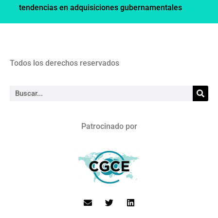
tendencias en adquisiciones gubernamentales
Todos los derechos reservados
Patrocinado por