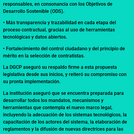
responsables, en consonancia con los Objetivos de
Desarrollo Sostenible (ODS).
• Más transparencia y trazabilidad en cada etapa del
proceso contractual, gracias al uso de herramientas
tecnológicas y datos abiertos.
• Fortalecimiento del control ciudadano y del principio de
mérito en la selección de contratistas.
La DGCP aseguró su respaldo firme a esta propuesta
legislativa desde sus inicios, y reiteró su compromiso con
su pronta implementación.
La institución aseguró que se encuentra preparada para
desarrollar todos los mandatos, mecanismos y
herramientas que contempla el nuevo marco legal,
incluyendo la adecuación de los sistemas tecnológicos, la
capacitación de los actores del sistema, la elaboración de
reglamentos y la difusión de nuevas directrices para las