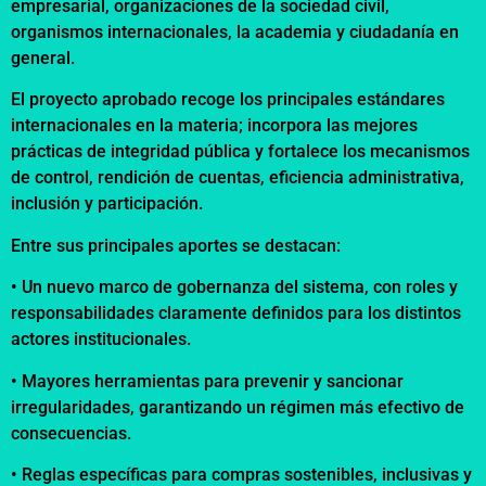
empresarial, organizaciones de la sociedad civil,
organismos internacionales, la academia y ciudadanía en
general.
El proyecto aprobado recoge los principales estándares
internacionales en la materia; incorpora las mejores
prácticas de integridad pública y fortalece los mecanismos
de control, rendición de cuentas, eficiencia administrativa,
inclusión y participación.
Entre sus principales aportes se destacan:
• Un nuevo marco de gobernanza del sistema, con roles y
responsabilidades claramente definidos para los distintos
actores institucionales.
• Mayores herramientas para prevenir y sancionar
irregularidades, garantizando un régimen más efectivo de
consecuencias.
• Reglas específicas para compras sostenibles, inclusivas y