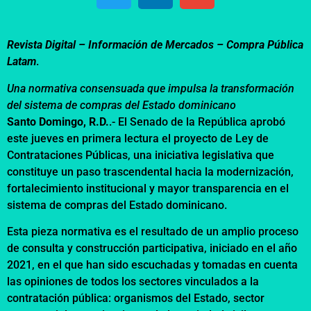
Revista Digital – Información de Mercados –
Compra Pública
Latam
.
Una normativa consensuada que impulsa la transformación
del sistema de compras del Estado dominicano
Santo Domingo, R.D.
.- El Senado de la República aprobó
este jueves en primera lectura el proyecto de Ley de
Contrataciones Públicas, una iniciativa legislativa que
constituye un paso trascendental hacia la modernización,
fortalecimiento institucional y mayor transparencia en el
sistema de compras del Estado dominicano.
Esta pieza normativa es el resultado de un amplio proceso
de consulta y construcción participativa, iniciado en el año
2021, en el que han sido escuchadas y tomadas en cuenta
las opiniones de todos los sectores vinculados a la
contratación pública: organismos del Estado, sector