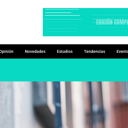
Opinión
Novedades
Estudios
Tendencias
Event