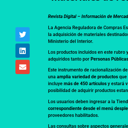
Revista Digital – Información de Merca
La Agencia Reguladora de Compras Es
la adquisición de materiales destinados
Ministerio del Interior.
Los productos incluidos en este rubro 
adquiridos tanto por
Personas Públicas
Este instrumento de racionalización d
una
amplia variedad de productos
que
incluye
más de 450 artículos
y estará 
posibilidad de adquirir productos esta
Los usuarios deben ingresar a la
Tiend
correspondiente desde el menú despl
proveedores habilitados.
Las consultas sobre aspectos generale