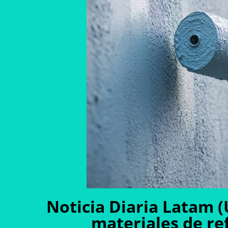
Noticia Diaria Latam 
materiales de re