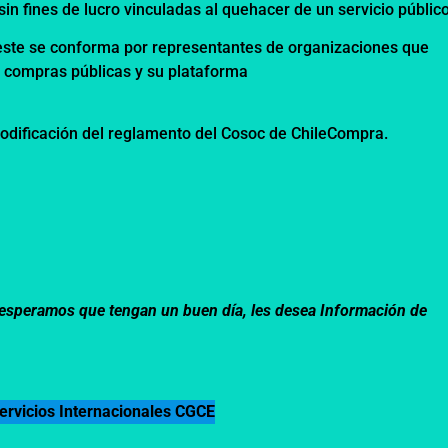
in fines de lucro vinculadas al quehacer de un servicio público
ste se conforma por representantes de organizaciones que
 compras públicas y su plataforma
odificación del reglamento del Cosoc de ChileCompra.
m, esperamos que tengan un buen día, les desea Información de
ervicios Internacionales CGCE