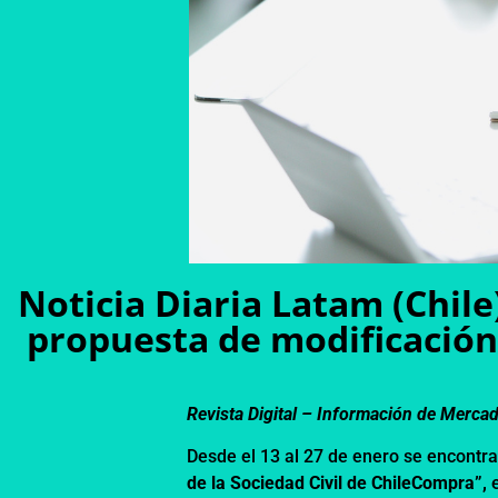
Noticia Diaria Latam (Chile
propuesta de modificación
Revista Digital – Información de Merca
Desde el 13 al 27 de enero se encontra
de la Sociedad Civil de ChileCompra”,
e