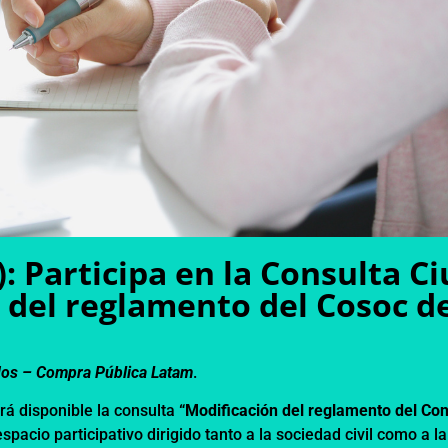
): Participa en la Consulta 
 del reglamento del Cosoc 
dos –
Compra Pública Latam
.
rá disponible la consulta
“Modificación del reglamento del Co
spacio participativo dirigido tanto a la sociedad civil como a la