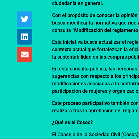
ciudadanía en general.
Con el propósito de
conocer la opinión
busca modificar la normativa que rige a
consulta
“Modificación del reglamento 
Esta iniciativa busca actualizar el reg
contexto actual
que fortalezcan la efici
la sustentabilidad en las compras públ
En esta consulta pública, las personas
sugerencias con respecto a los princip
modificaciones asociadas a la conform
participación de mujeres y organizacion
Este
proceso participativo
también cont
realizará tras la aprobación del reglam
¿Qué es el Cosoc?
El Consejo de la Sociedad Civil (Cosoc