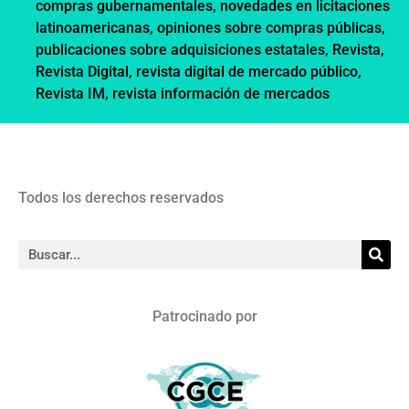
compras gubernamentales
,
novedades en licitaciones
latinoamericanas
,
opiniones sobre compras públicas
,
publicaciones sobre adquisiciones estatales
,
Revista
,
Revista Digital
,
revista digital de mercado público
,
Revista IM
,
revista información de mercados
Todos los derechos reservados
Patrocinado por