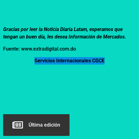
Gracias por leer la Noticia Diaria Latam, esperamos que
tengan un buen día, les desea Información de Mercados.
Fuente: www.extradigital.com.do
Servicios Internacionales CGCE
Última edición