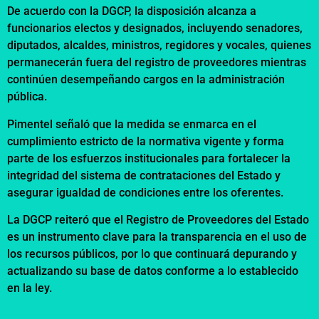
De acuerdo con la DGCP, la disposición alcanza a
funcionarios electos y designados, incluyendo senadores,
diputados, alcaldes, ministros, regidores y vocales, quienes
permanecerán fuera del registro de proveedores mientras
continúen desempeñando cargos en la administración
pública.
Pimentel señaló que la medida se enmarca en el
cumplimiento estricto de la normativa vigente y forma
parte de los esfuerzos institucionales para fortalecer la
integridad del sistema de contrataciones del Estado y
asegurar igualdad de condiciones entre los oferentes.
La DGCP reiteró que el Registro de Proveedores del Estado
es un instrumento clave para la transparencia en el uso de
los recursos públicos, por lo que continuará depurando y
actualizando su base de datos conforme a lo establecido
en la ley.