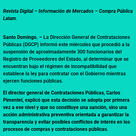
Revista Digital – Información de Mercados –
Compra Pública
Latam
.
Santo Domingo. –
La Dirección General de Contrataciones
Públicas (DGCP) informó este miércoles que procedió a la
suspensión de aproximadamente 300 funcionarios del
Registro de Proveedores del Estado, al determinar que se
encuentran bajo el régimen de incompatibilidad que
establece la ley para contratar con el Gobierno mientras
ejercen funciones públicas.
El director general de Contrataciones Públicas, Carlos
Pimentel, explicó que esta decisión se adopta por primera
vez a ese nivel y que no constituye una sanción, sino una
acción administrativa preventiva orientada a garantizar la
transparencia y evitar posibles conflictos de interés en los
procesos de compras y contrataciones públicas.