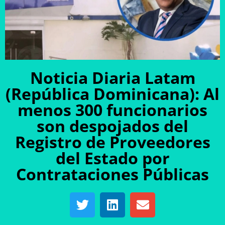
Noticia Diaria Latam
(República Dominicana): Al
menos 300 funcionarios
son despojados del
Registro de Proveedores
del Estado por
Contrataciones Públicas