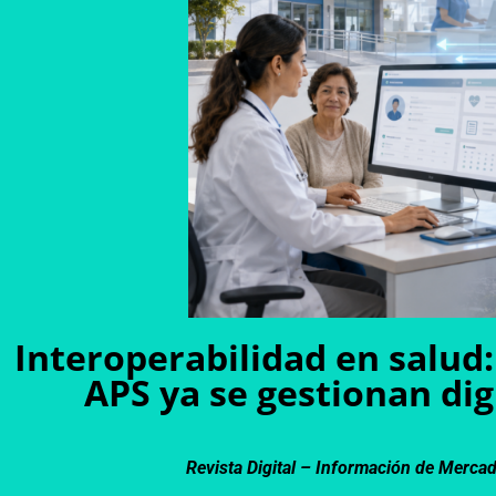
Interoperabilidad en salud:
APS ya se gestionan dig
Revista Digital – Información de Merca