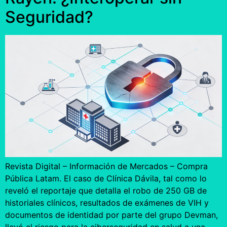
Seguridad?
Revista Digital – Información de Mercados – Compra
Pública Latam. El caso de Clínica Dávila, tal como lo
reveló el reportaje que detalla el robo de 250 GB de
historiales clínicos, resultados de exámenes de VIH y
documentos de identidad por parte del grupo Devman,