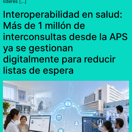
líderes […]
Interoperabilidad en salud:
Más de 1 millón de
interconsultas desde la APS
ya se gestionan
digitalmente para reducir
listas de espera