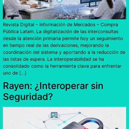
Revista Digital – Información de Mercados – Compra
Pública Latam. La digitalización de las interconsultas
desde la atención primaria permite hoy un seguimiento
en tiempo real de las derivaciones, mejorando la
coordinación del sistema y aportando a la reducción de
las listas de espera. La interoperabilidad se ha
consolidado como la herramienta clave para enfrentar
uno de […]
Rayen: ¿Interoperar sin
Seguridad?