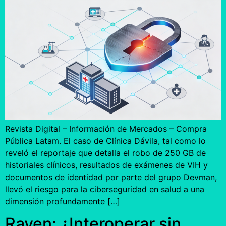
Revista Digital – Información de Mercados – Compra
Pública Latam. El caso de Clínica Dávila, tal como lo
reveló el reportaje que detalla el robo de 250 GB de
historiales clínicos, resultados de exámenes de VIH y
documentos de identidad por parte del grupo Devman,
llevó el riesgo para la ciberseguridad en salud a una
dimensión profundamente […]
Rayen: ¿Interoperar sin