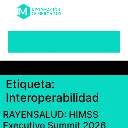
Etiqueta:
Interoperabilidad
RAYENSALUD: HIMSS
Executive Summit 2026,