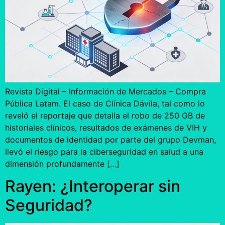
Revista Digital – Información de Mercados – Compra
Pública Latam. El caso de Clínica Dávila, tal como lo
reveló el reportaje que detalla el robo de 250 GB de
historiales clínicos, resultados de exámenes de VIH y
documentos de identidad por parte del grupo Devman,
llevó el riesgo para la ciberseguridad en salud a una
dimensión profundamente […]
Rayen: ¿Interoperar sin
Seguridad?