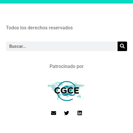
Todos los derechos reservados
Patrocinado por