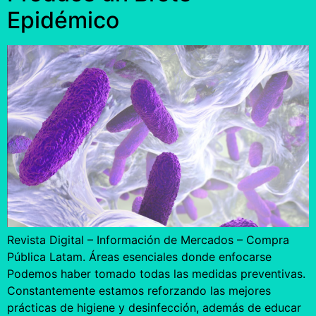
Epidémico
Revista Digital – Información de Mercados – Compra
Pública Latam. Áreas esenciales donde enfocarse
Podemos haber tomado todas las medidas preventivas.
Constantemente estamos reforzando las mejores
prácticas de higiene y desinfección, además de educar