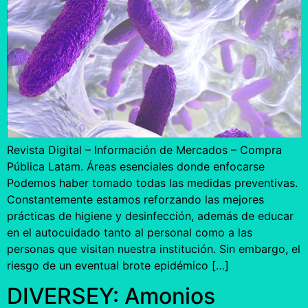
Revista Digital – Información de Mercados – Compra
Pública Latam. Áreas esenciales donde enfocarse
Podemos haber tomado todas las medidas preventivas.
Constantemente estamos reforzando las mejores
prácticas de higiene y desinfección, además de educar
en el autocuidado tanto al personal como a las
personas que visitan nuestra institución. Sin embargo, el
riesgo de un eventual brote epidémico […]
DIVERSEY: Amonios