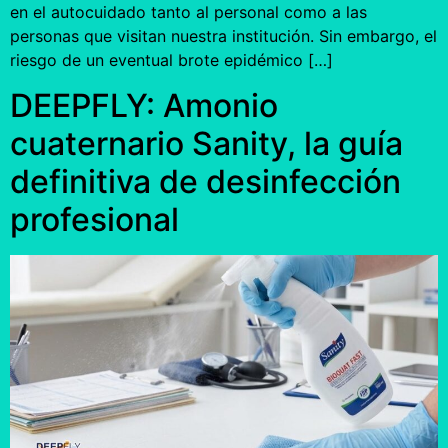
en el autocuidado tanto al personal como a las
personas que visitan nuestra institución. Sin embargo, el
riesgo de un eventual brote epidémico […]
DEEPFLY: Amonio
cuaternario Sanity, la guía
definitiva de desinfección
profesional