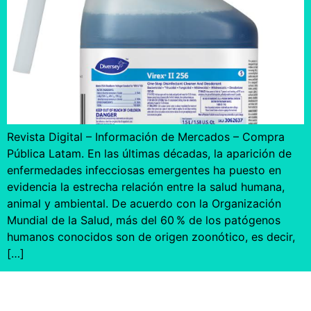
Revista Digital – Información de Mercados – Compra
Pública Latam. En las últimas décadas, la aparición de
enfermedades infecciosas emergentes ha puesto en
evidencia la estrecha relación entre la salud humana,
animal y ambiental. De acuerdo con la Organización
Mundial de la Salud, más del 60 % de los patógenos
humanos conocidos son de origen zoonótico, es decir,
[…]