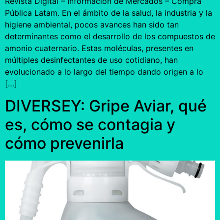
Revista Digital – Información de Mercados – Compra
Pública Latam. En el ámbito de la salud, la industria y la
higiene ambiental, pocos avances han sido tan
determinantes como el desarrollo de los compuestos de
amonio cuaternario. Estas moléculas, presentes en
múltiples desinfectantes de uso cotidiano, han
evolucionado a lo largo del tiempo dando origen a lo
[…]
DIVERSEY: Gripe Aviar, qué
es, cómo se contagia y
cómo prevenirla