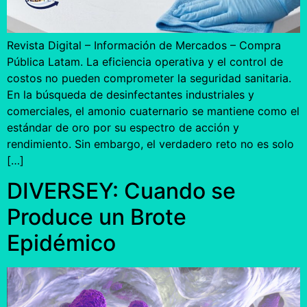
Revista Digital – Información de Mercados – Compra
Pública Latam. La eficiencia operativa y el control de
costos no pueden comprometer la seguridad sanitaria.
En la búsqueda de desinfectantes industriales y
comerciales, el amonio cuaternario se mantiene como el
estándar de oro por su espectro de acción y
rendimiento. Sin embargo, el verdadero reto no es solo
[…]
DIVERSEY: Cuando se
Produce un Brote
Epidémico