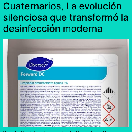
Cuaternarios, La evolución
silenciosa que transformó la
desinfección moderna