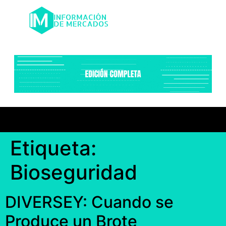
Etiqueta:
Bioseguridad
DIVERSEY: Cuando se
Produce un Brote