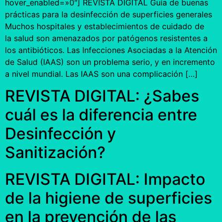
hover_enabled=»0″] REVISTA DIGITAL Guía de buenas
prácticas para la desinfección de superficies generales
Muchos hospitales y establecimientos de cuidado de
la salud son amenazados por patógenos resistentes a
los antibióticos. Las Infecciones Asociadas a la Atención
de Salud (IAAS) son un problema serio, y en incremento
a nivel mundial. Las IAAS son una complicación […]
REVISTA DIGITAL: ¿Sabes
cuál es la diferencia entre
Desinfección y
Sanitización?
REVISTA DIGITAL: Impacto
de la higiene de superficies
en la prevención de las