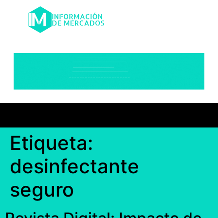
Etiqueta:
desinfectante
seguro