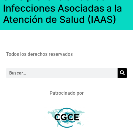
Infecciones Asociadas a la
Atención de Salud (IAAS)
Todos los derechos reservados
Patrocinado por