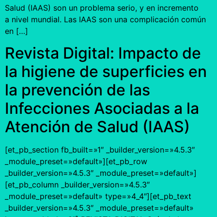
Salud (IAAS) son un problema serio, y en incremento
a nivel mundial. Las IAAS son una complicación común
en […]
Revista Digital: Impacto de
la higiene de superficies en
la prevención de las
Infecciones Asociadas a la
Atención de Salud (IAAS)
[et_pb_section fb_built=»1″ _builder_version=»4.5.3″
_module_preset=»default»][et_pb_row
_builder_version=»4.5.3″ _module_preset=»default»]
[et_pb_column _builder_version=»4.5.3″
_module_preset=»default» type=»4_4″][et_pb_text
_builder_version=»4.5.3″ _module_preset=»default»