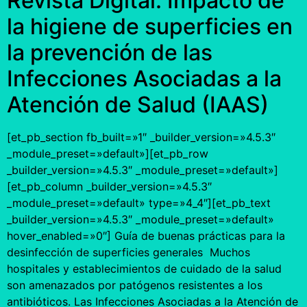
Revista Digital: Impacto de
la higiene de superficies en
la prevención de las
Infecciones Asociadas a la
Atención de Salud (IAAS)
[et_pb_section fb_built=»1″ _builder_version=»4.5.3″
_module_preset=»default»][et_pb_row
_builder_version=»4.5.3″ _module_preset=»default»]
[et_pb_column _builder_version=»4.5.3″
_module_preset=»default» type=»4_4″][et_pb_text
_builder_version=»4.5.3″ _module_preset=»default»
hover_enabled=»0″] Guía de buenas prácticas para la
desinfección de superficies generales Muchos
hospitales y establecimientos de cuidado de la salud
son amenazados por patógenos resistentes a los
antibióticos. Las Infecciones Asociadas a la Atención de