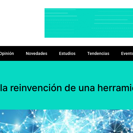
Opinión
Novedades
Estudios
Tendencias
Event
la reinvención de una herramie