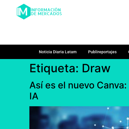
Noticia Diaria Latam
Publireportajes
Etiqueta:
Draw
Así es el nuevo Canva: 
IA