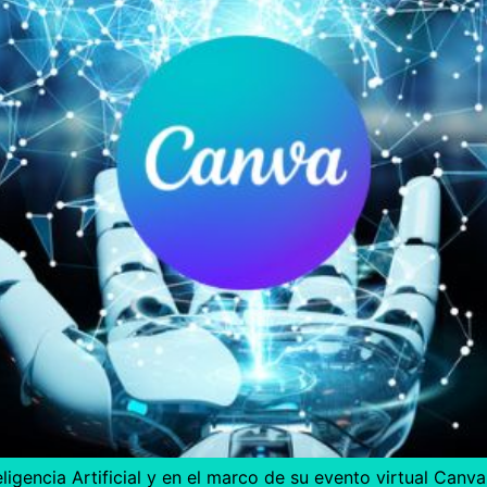
ligencia Artificial y en el marco de su evento virtual Can