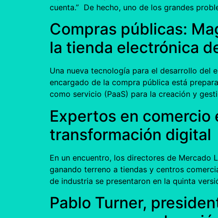
cuenta.” De hecho, uno de los grandes prob
Compras públicas: Mag
la tienda electrónica 
Una nueva tecnología para el desarrollo del
encargado de la compra pública está prepara
como servicio (PaaS) para la creación y ges
Expertos en comercio e
transformación digital
En un encuentro, los directores de Mercado Li
ganando terreno a tiendas y centros comerci
de industria se presentaron en la quinta ver
Pablo Turner, presiden