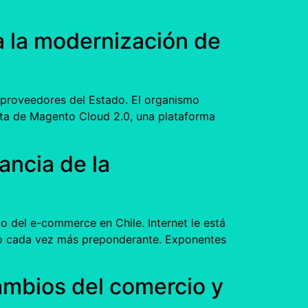
 la modernización de
 proveedores del Estado. El organismo
ata de Magento Cloud 2.0, una plataforma
ancia de la
o del e-commerce en Chile. Internet le está
ico cada vez más preponderante. Exponentes
cambios del comercio y