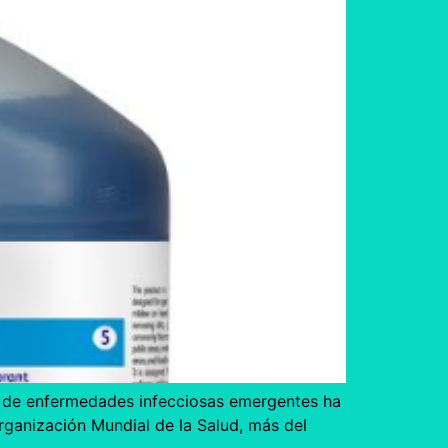
ón de enfermedades infecciosas emergentes ha
rganización Mundial de la Salud, más del