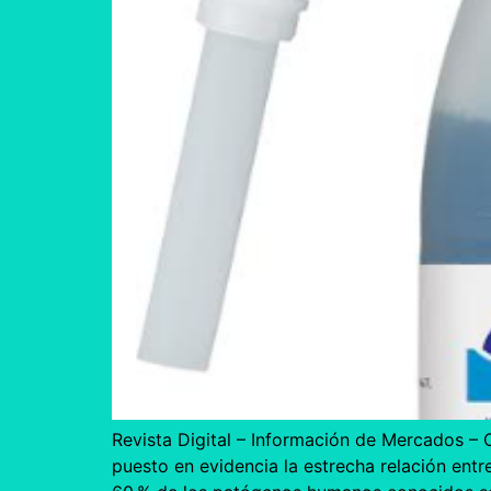
Revista Digital – Información de Mercados –
puesto en evidencia la estrecha relación ent