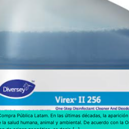
 Compra Pública Latam. En las últimas décadas, la aparici
re la salud humana, animal y ambiental. De acuerdo con la O