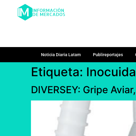
Noticia Diaria Latam
Publireportajes
Etiqueta:
Inocuid
DIVERSEY: Gripe Aviar,