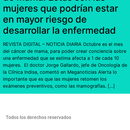
mujeres que podrían estar
en mayor riesgo de
desarrollar la enfermedad
REVISTA DIGITAL – NOTICIA DIARIA Octubre es el mes
del cáncer de mama, para poder crear conciencia sobre
una enfermedad que se estima afecta a 1 de cada 10
mujeres. El doctor Jorge Gallardo, jefe de Oncología de
la Clínica Indisa, comentó en Meganoticias Alerta lo
importante que es que las mujeres retomen los
exámenes preventivos, como las mamografías. […]
Todos los derechos reservados