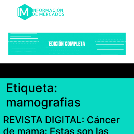
Etiqueta:
mamografias
REVISTA DIGITAL: Cáncer
de mama: Estas son las