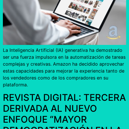
La Inteligencia Artificial (IA) generativa ha demostrado
ser una fuerza impulsora en la automatización de tareas
complejas y creativas. Amazon ha decidido aprovechar
estas capacidades para mejorar la experiencia tanto de
los vendedores como de los compradores en su
plataforma.
REVISTA DIGITAL: TERCERA
DERIVADA AL NUEVO
ENFOQUE “MAYOR