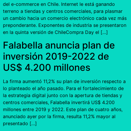
del e-commerce en Chile. Internet le está ganando
terreno a tiendas y centros comerciales, para plasmar
un cambio hacia un comercio electrónico cada vez más
preponderante. Exponentes de industria se presentaron
en la quinta versión de ChileCompra Day el […]
Falabella anuncia plan de
inversión 2019-2022 de
US$ 4.200 millones
La firma aumentó 11,2% su plan de inversión respecto a
lo planteado el año pasado. Para el fortalecimiento de
la estrategia digital junto con la apertura de tiendas y
centros comerciales, Falabella invertirá US$ 4.200
millones entre 2019 y 2022. Este plan de cuatro años,
anunciado ayer por la firma, resulta 11,2% mayor al
presentado […]