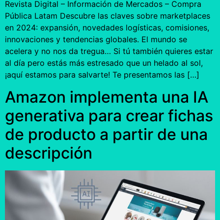
Revista Digital – Información de Mercados – Compra
Pública Latam Descubre las claves sobre marketplaces
en 2024: expansión, novedades logísticas, comisiones,
innovaciones y tendencias globales. El mundo se
acelera y no nos da tregua… Si tú también quieres estar
al día pero estás más estresado que un helado al sol,
¡aquí estamos para salvarte! Te presentamos las […]
Amazon implementa una IA
generativa para crear fichas
de producto a partir de una
descripción