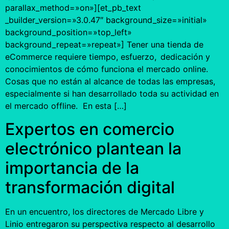
parallax_method=»on»][et_pb_text
_builder_version=»3.0.47″ background_size=»initial»
background_position=»top_left»
background_repeat=»repeat»] Tener una tienda de
eCommerce requiere tiempo, esfuerzo, dedicación y
conocimientos de cómo funciona el mercado online.
Cosas que no están al alcance de todas las empresas,
especialmente si han desarrollado toda su actividad en
el mercado offline. En esta […]
Expertos en comercio
electrónico plantean la
importancia de la
transformación digital
En un encuentro, los directores de Mercado Libre y
Linio entregaron su perspectiva respecto al desarrollo