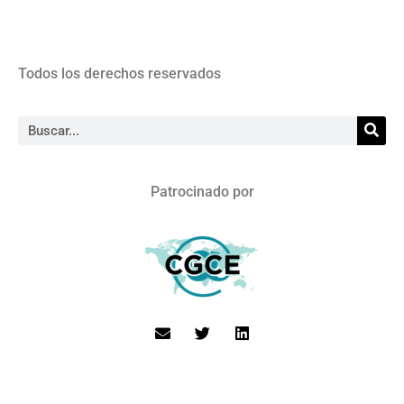
Todos los derechos reservados
Patrocinado por