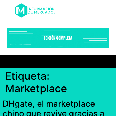
Etiqueta:
Marketplace
DHgate, el marketplace
chino que revive gracias a