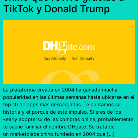
TikTok y Donald Trump
La plataforma creada en 2004 ha ganado mucha
popularidad en las últimas semanas hasta ubicarse en el
top 10 de apps más descargadas. Te contamos su
historia y el porqué de este impulso. Si eres de los
«early adopters» de las compras online, probablemente
te suene familiar el nombre DHgate. Se trata de
un marketplace chino fundado en 2004 que […]