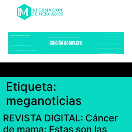
Etiqueta:
meganoticias
REVISTA DIGITAL: Cáncer
de mama: Estas son las