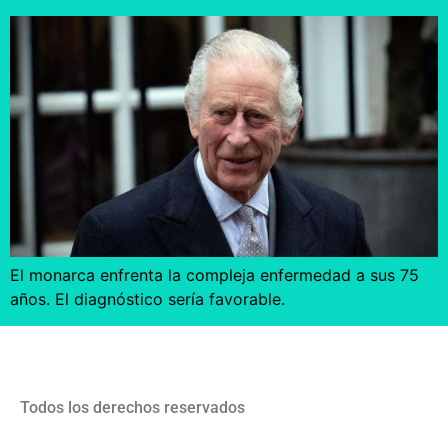
El monarca enfrenta la compleja enfermedad a sus 75
años. El diagnóstico sería favorable.
Todos los derechos reservados