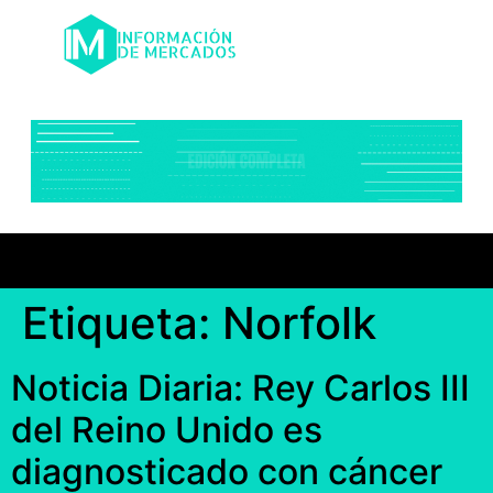
Etiqueta:
Norfolk
Noticia Diaria: Rey Carlos III
del Reino Unido es
diagnosticado con cáncer