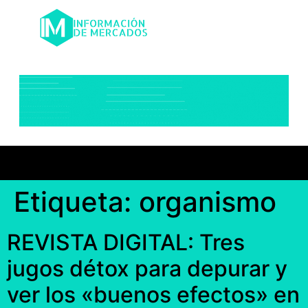
Etiqueta:
organismo
REVISTA DIGITAL: Tres
jugos détox para depurar y
ver los «buenos efectos» en