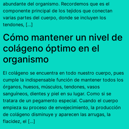
abundante del organismo. Recordemos que es el
componente principal de los tejidos que conectan
varias partes del cuerpo, donde se incluyen los
tendones, […]
Cómo mantener un nivel de
colágeno óptimo en el
organismo
El colágeno se encuentra en todo nuestro cuerpo, pues
cumple la indispensable función de mantener todos los
órganos, huesos, músculos, tendones, vasos
sanguíneos, dientes y piel en su lugar. Como si se
tratara de un pegamento especial. Cuando el cuerpo
empieza su proceso de envejecimiento, la producción
de colágeno disminuye y aparecen las arrugas, la
flacidez, el […]