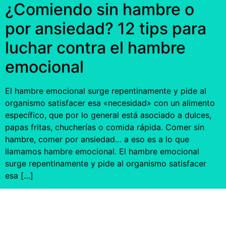
¿Comiendo sin hambre o
por ansiedad? 12 tips para
luchar contra el hambre
emocional
El hambre emocional surge repentinamente y pide al
organismo satisfacer esa «necesidad» con un alimento
específico, que por lo general está asociado a dulces,
papas fritas, chucherías o comida rápida. Comer sin
hambre, comer por ansiedad… a eso es a lo que
llamamos hambre emocional. El hambre emocional
surge repentinamente y pide al organismo satisfacer
esa […]