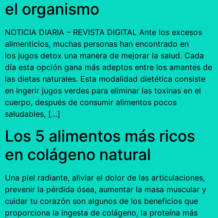
el organismo
NOTICIA DIARIA – REVISTA DIGITAL Ante los excesos
alimenticios, muchas personas han encontrado en
los jugos detox una manera de mejorar la salud. Cada
día esta opción gana más adeptos entre los amantes de
las dietas naturales. Esta modalidad dietética consiste
en ingerir jugos verdes para eliminar las toxinas en el
cuerpo, después de consumir alimentos pocos
saludables, […]
Los 5 alimentos más ricos
en colágeno natural
Una piel radiante, aliviar el dolor de las articulaciones,
prevenir la pérdida ósea, aumentar la masa muscular y
cuidar tu corazón son algunos de los beneficios que
proporciona la ingesta de colágeno, la proteína más