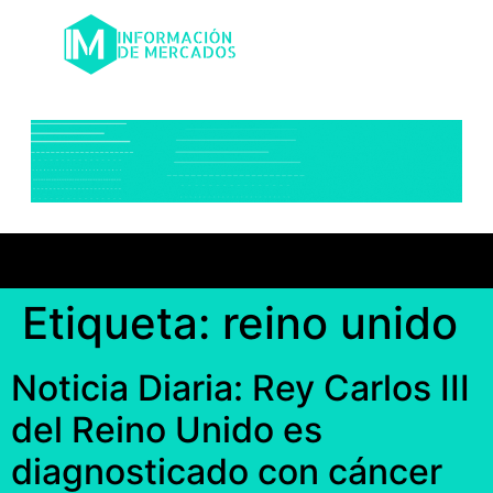
Etiqueta:
reino unido
Noticia Diaria: Rey Carlos III
del Reino Unido es
diagnosticado con cáncer