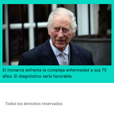
El monarca enfrenta la compleja enfermedad a sus 75
años. El diagnóstico sería favorable.
Todos los derechos reservados