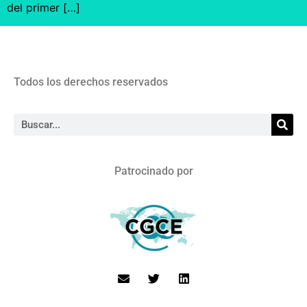
del primer […]
Todos los derechos reservados
Patrocinado por