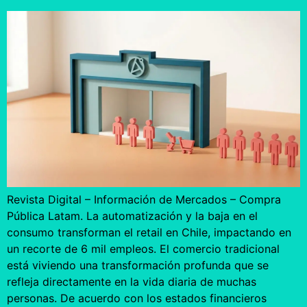
Revista Digital – Información de Mercados – Compra
Pública Latam. La automatización y la baja en el
consumo transforman el retail en Chile, impactando en
un recorte de 6 mil empleos. El comercio tradicional
está viviendo una transformación profunda que se
refleja directamente en la vida diaria de muchas
personas. De acuerdo con los estados financieros