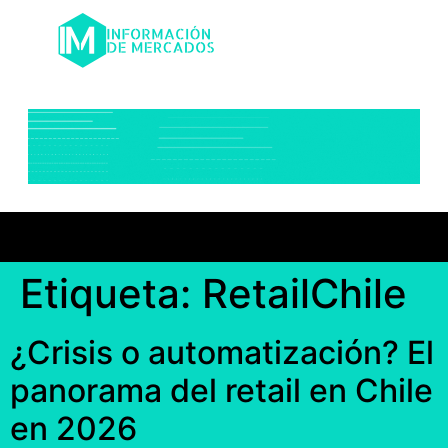
Etiqueta:
RetailChile
¿Crisis o automatización? El
panorama del retail en Chile
en 2026