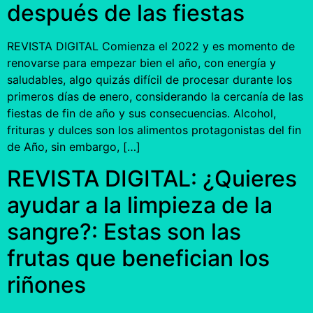
después de las fiestas
REVISTA DIGITAL Comienza el 2022 y es momento de
renovarse para empezar bien el año, con energía y
saludables, algo quizás difícil de procesar durante los
primeros días de enero, considerando la cercanía de las
fiestas de fin de año y sus consecuencias. Alcohol,
frituras y dulces son los alimentos protagonistas del fin
de Año, sin embargo, […]
REVISTA DIGITAL: ¿Quieres
ayudar a la limpieza de la
sangre?: Estas son las
frutas que benefician los
riñones