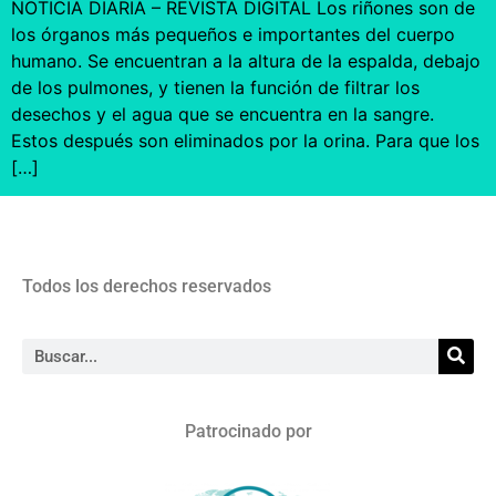
NOTICIA DIARIA – REVISTA DIGITAL Los riñones son de
los órganos más pequeños e importantes del cuerpo
humano. Se encuentran a la altura de la espalda, debajo
de los pulmones, y tienen la función de filtrar los
desechos y el agua que se encuentra en la sangre.
Estos después son eliminados por la orina. Para que los
[…]
Todos los derechos reservados
Patrocinado por