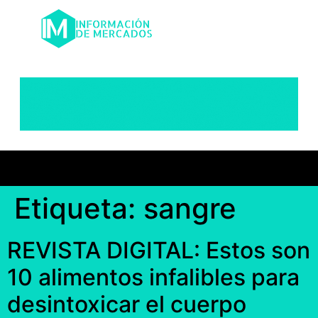
Etiqueta:
sangre
REVISTA DIGITAL: Estos son
10 alimentos infalibles para
desintoxicar el cuerpo