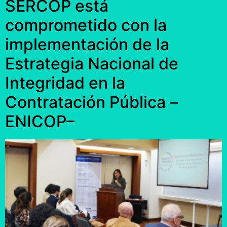
SERCOP está
comprometido con la
implementación de la
Estrategia Nacional de
Integridad en la
Contratación Pública –
ENICOP–