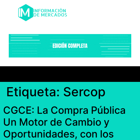
Etiqueta:
Sercop
CGCE: La Compra Pública
Un Motor de Cambio y
Oportunidades, con los