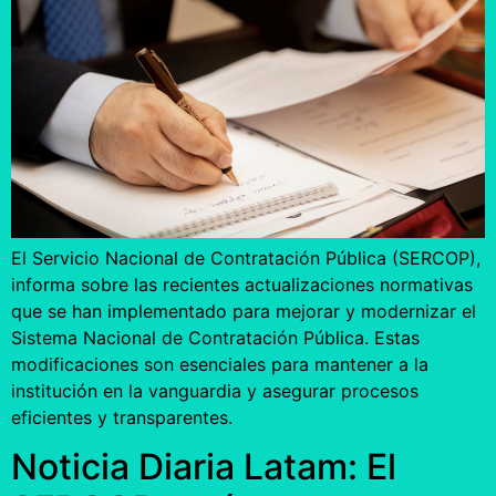
El Servicio Nacional de Contratación Pública (SERCOP),
informa sobre las recientes actualizaciones normativas
que se han implementado para mejorar y modernizar el
Sistema Nacional de Contratación Pública. Estas
modificaciones son esenciales para mantener a la
institución en la vanguardia y asegurar procesos
eficientes y transparentes.
Noticia Diaria Latam: El