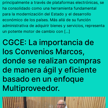
principalmente a través de plataformas electrónicas, se
ha consolidado como una herramienta fundamental
para la modernización del Estado y el desarrollo
económico de los países. Más allá de su función
administrativa de adquirir bienes y servicios, representa
un potente motor de cambio con […]
CGCE: La importancia de
los Convenios Marcos,
donde se realizan compras
de manera ágil y eficiente
basado en un enfoque
Multiproveedor.