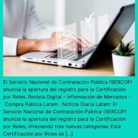
El Servicio Nacional de Contratación Pública (SERCOP)
anuncia la apertura del registro para la Certificación
por Roles. Revista Digital – Información de Mercados –
Compra Pública Latam . Noticia Diaria Latam: El
Servicio Nacional de Contratación Pública (SERCOP)
anuncia la apertura del registro para la Certificación
por Roles, ofreciendo tres nuevas categorías: Esta
Certificación por Roles es […]