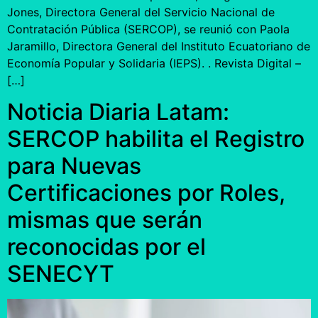
Jones, Directora General del Servicio Nacional de
Contratación Pública (SERCOP), se reunió con Paola
Jaramillo, Directora General del Instituto Ecuatoriano de
Economía Popular y Solidaria (IEPS). . Revista Digital –
[…]
Noticia Diaria Latam:
SERCOP habilita el Registro
para Nuevas
Certificaciones por Roles,
mismas que serán
reconocidas por el
SENECYT