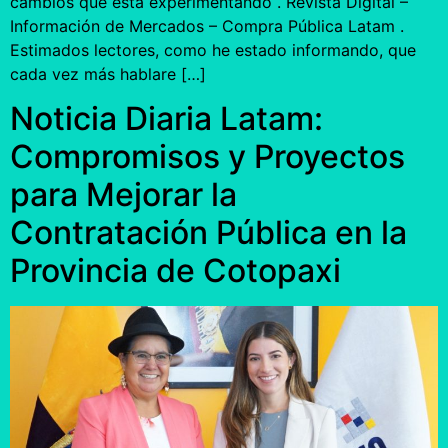
cambios que esta experimentando . Revista Digital –
Información de Mercados – Compra Pública Latam .
Estimados lectores, como he estado informando, que
cada vez más hablare […]
Noticia Diaria Latam:
Compromisos y Proyectos
para Mejorar la
Contratación Pública en la
Provincia de Cotopaxi