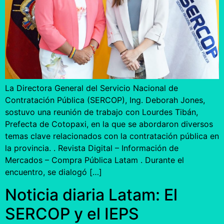
La Directora General del Servicio Nacional de
Contratación Pública (SERCOP), Ing. Deborah Jones,
sostuvo una reunión de trabajo con Lourdes Tibán,
Prefecta de Cotopaxi, en la que se abordaron diversos
temas clave relacionados con la contratación pública en
la provincia. . Revista Digital – Información de
Mercados – Compra Pública Latam . Durante el
encuentro, se dialogó […]
Noticia diaria Latam: El
SERCOP y el IEPS