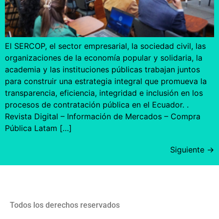
El SERCOP, el sector empresarial, la sociedad civil, las
organizaciones de la economía popular y solidaria, la
academia y las instituciones públicas trabajan juntos
para construir una estrategia integral que promueva la
transparencia, eficiencia, integridad e inclusión en los
procesos de contratación pública en el Ecuador. .
Revista Digital – Información de Mercados – Compra
Pública Latam […]
Siguiente
→
Todos los derechos reservados