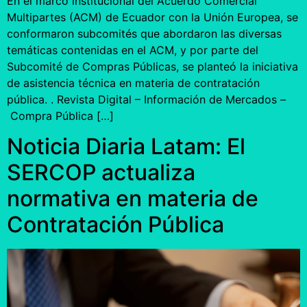
En el marco institucional del Acuerdo Comercial
Multipartes (ACM) de Ecuador con la Unión Europea, se
conformaron subcomités que abordaron las diversas
temáticas contenidas en el ACM, y por parte del
Subcomité de Compras Públicas, se planteó la iniciativa
de asistencia técnica en materia de contratación
pública. . Revista Digital – Información de Mercados –
Compra Pública […]
Noticia Diaria Latam: El
SERCOP actualiza
normativa en materia de
Contratación Pública