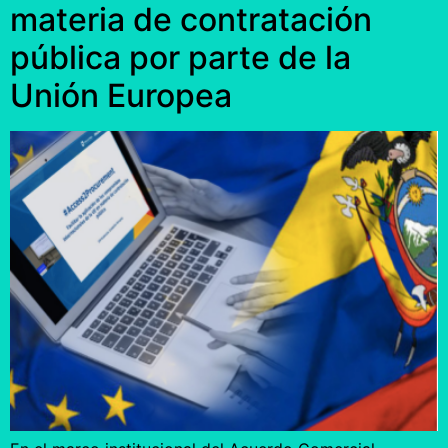
materia de contratación
pública por parte de la
Unión Europea