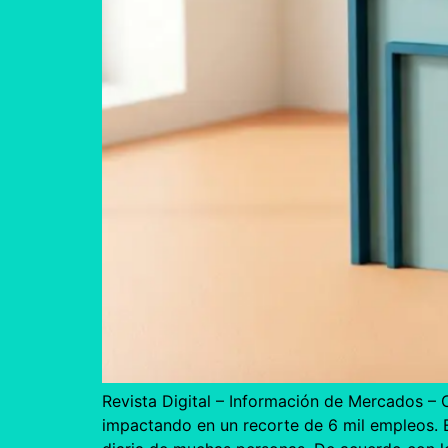
Revista Digital – Información de Mercados – 
impactando en un recorte de 6 mil empleos. E