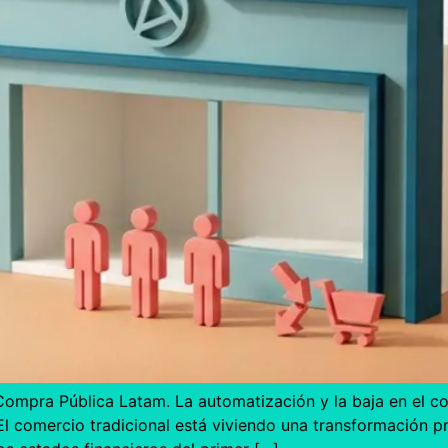
Compra Pública Latam. La automatización y la baja en el co
l comercio tradicional está viviendo una transformación pr