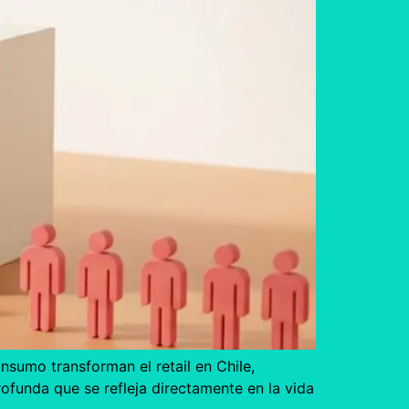
nsumo transforman el retail en Chile,
ofunda que se refleja directamente en la vida