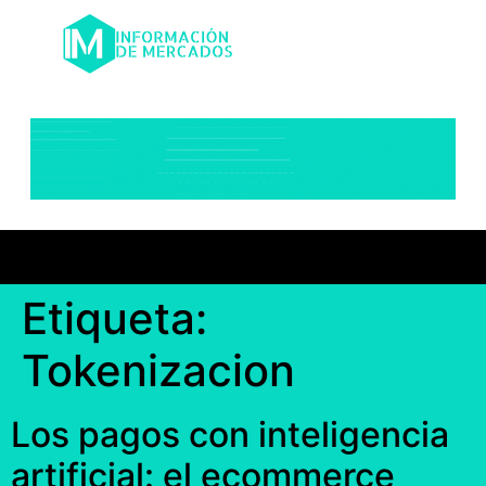
Etiqueta:
Tokenizacion
Los pagos con inteligencia
artificial: el ecommerce