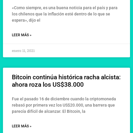
«Como siempre, es una buena noticia para el país y para
los chilenos que la inflación esté dentro de lo que se
espera», dijo el
LEER MÁS »
enero 11, 2021
Bitcoin continúa histórica racha alcista:
ahora roza los US$38.000
Fue el pasado 16 de diciembre cuando la criptomoneda
rebasó por primera vez los US$20.000, una barrera que
parecía difícil de alcanzar. El Bitcoin, la
LEER MÁS »