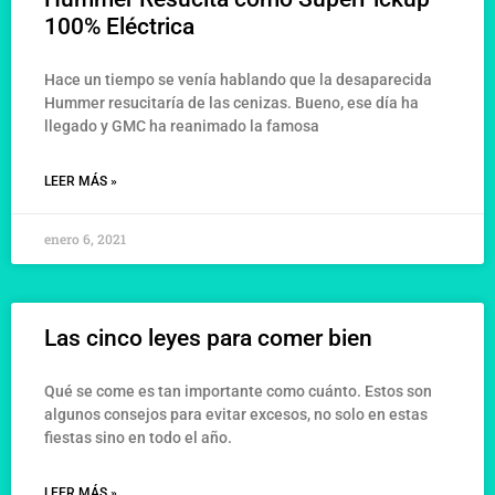
100% Eléctrica
Hace un tiempo se venía hablando que la desaparecida
Hummer resucitaría de las cenizas. Bueno, ese día ha
llegado y GMC ha reanimado la famosa
LEER MÁS »
enero 6, 2021
Las cinco leyes para comer bien
Qué se come es tan importante como cuánto. Estos son
algunos consejos para evitar excesos, no solo en estas
fiestas sino en todo el año.
LEER MÁS »