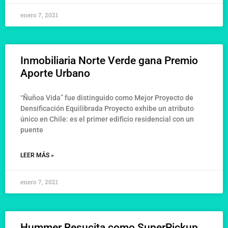
enero 7, 2021
Inmobiliaria Norte Verde gana Premio
Aporte Urbano
“Ñuñoa Vida” fue distinguido como Mejor Proyecto de
Densificación Equilibrada Proyecto exhibe un atributo
único en Chile: es el primer edificio residencial con un
puente
LEER MÁS »
enero 7, 2021
Hummer Resucita como SuperPickup