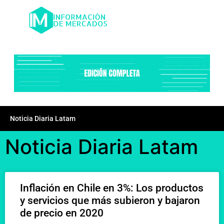
Noticia Diaria Latam
Noticia Diaria Latam
Inflación en Chile en 3%: Los productos
y servicios que más subieron y bajaron
de precio en 2020