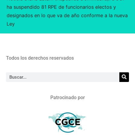
ha suspendido 81 RPE de funcionarios electos y
designados en lo que va de año conforme a la nueva
Ley
Todos los derechos reservados
Patrocinado por