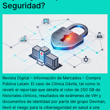
Seguridad?
Revista Digital – Información de Mercados – Compra
Pública Latam. El caso de Clínica Dávila, tal como lo
reveló el reportaje que detalla el robo de 250 GB de
historiales clínicos, resultados de exámenes de VIH y
documentos de identidad por parte del grupo Devman,
llevó el riesgo para la ciberseguridad en salud a una