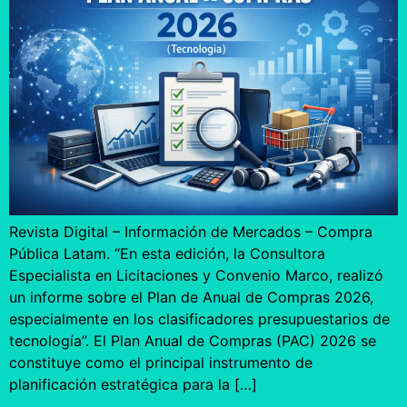
Revista Digital – Información de Mercados – Compra
Pública Latam. “En esta edición, la Consultora
Especialista en Licitaciones y Convenio Marco, realizó
un informe sobre el Plan de Anual de Compras 2026,
especialmente en los clasificadores presupuestarios de
tecnología”. El Plan Anual de Compras (PAC) 2026 se
constituye como el principal instrumento de
planificación estratégica para la […]