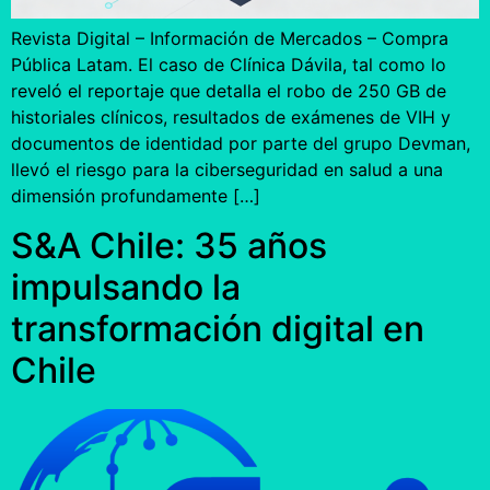
Revista Digital – Información de Mercados – Compra
Pública Latam. El caso de Clínica Dávila, tal como lo
reveló el reportaje que detalla el robo de 250 GB de
historiales clínicos, resultados de exámenes de VIH y
documentos de identidad por parte del grupo Devman,
llevó el riesgo para la ciberseguridad en salud a una
dimensión profundamente […]
S&A Chile: 35 años
impulsando la
transformación digital en
Chile