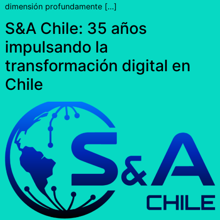
dimensión profundamente […]
S&A Chile: 35 años
impulsando la
transformación digital en
Chile