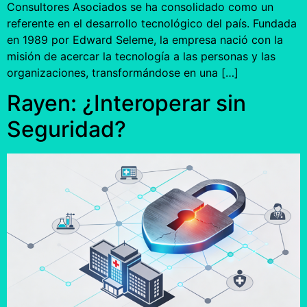
Consultores Asociados se ha consolidado como un
referente en el desarrollo tecnológico del país. Fundada
en 1989 por Edward Seleme, la empresa nació con la
misión de acercar la tecnología a las personas y las
organizaciones, transformándose en una […]
Rayen: ¿Interoperar sin
Seguridad?