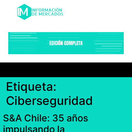
Etiqueta:
Ciberseguridad
S&A Chile: 35 años
impulsando la