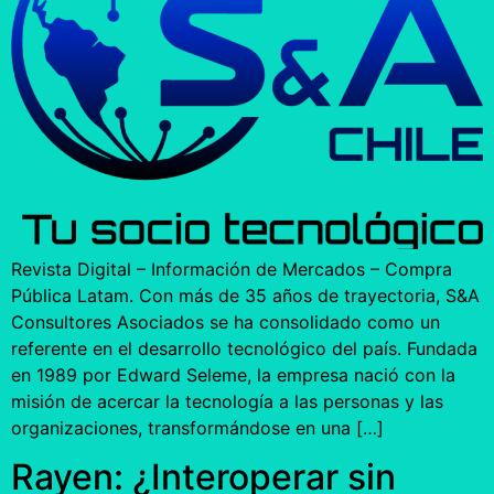
Revista Digital – Información de Mercados – Compra
Pública Latam. Con más de 35 años de trayectoria, S&A
Consultores Asociados se ha consolidado como un
referente en el desarrollo tecnológico del país. Fundada
en 1989 por Edward Seleme, la empresa nació con la
misión de acercar la tecnología a las personas y las
organizaciones, transformándose en una […]
Rayen: ¿Interoperar sin