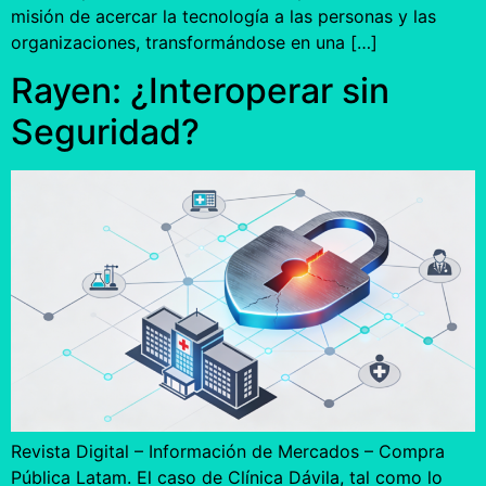
misión de acercar la tecnología a las personas y las
organizaciones, transformándose en una […]
Rayen: ¿Interoperar sin
Seguridad?
Revista Digital – Información de Mercados – Compra
Pública Latam. El caso de Clínica Dávila, tal como lo