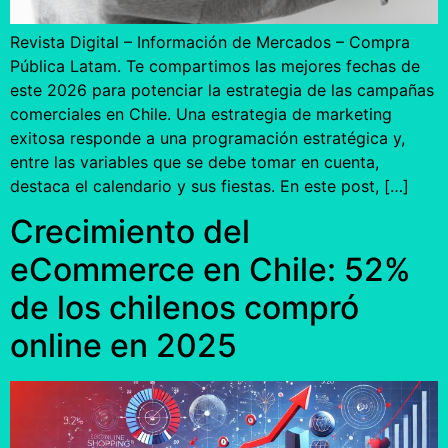
Revista Digital – Información de Mercados – Compra
Pública Latam. Te compartimos las mejores fechas de
este 2026 para potenciar la estrategia de las campañas
comerciales en Chile. Una estrategia de marketing
exitosa responde a una programación estratégica y,
entre las variables que se debe tomar en cuenta,
destaca el calendario y sus fiestas. En este post, […]
Crecimiento del
eCommerce en Chile: 52%
de los chilenos compró
online en 2025