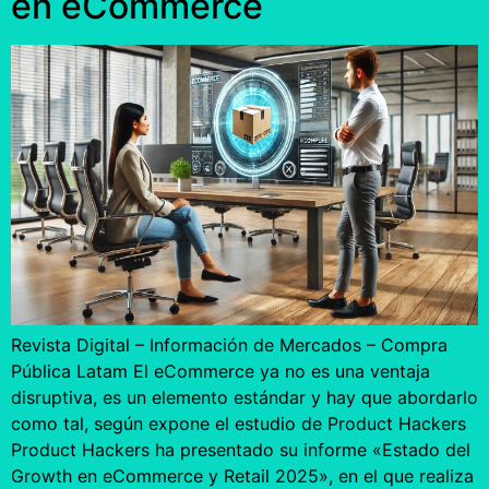
en eCommerce
Revista Digital – Información de Mercados – Compra
Pública Latam El eCommerce ya no es una ventaja
disruptiva, es un elemento estándar y hay que abordarlo
como tal, según expone el estudio de Product Hackers
Product Hackers ha presentado su informe «Estado del
Growth en eCommerce y Retail 2025», en el que realiza