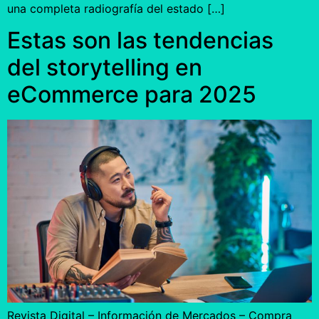
una completa radiografía del estado […]
Estas son las tendencias
del storytelling en
eCommerce para 2025
Revista Digital – Información de Mercados – Compra