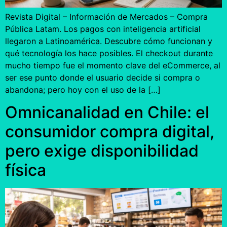
Revista Digital – Información de Mercados – Compra
Pública Latam. Los pagos con inteligencia artificial
llegaron a Latinoamérica. Descubre cómo funcionan y
qué tecnología los hace posibles. El checkout durante
mucho tiempo fue el momento clave del eCommerce, al
ser ese punto donde el usuario decide si compra o
abandona; pero hoy con el uso de la […]
Omnicanalidad en Chile: el
consumidor compra digital,
pero exige disponibilidad
física