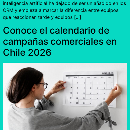
inteligencia artificial ha dejado de ser un añadido en los
CRM y empieza a marcar la diferencia entre equipos
que reaccionan tarde y equipos […]
Conoce el calendario de
campañas comerciales en
Chile 2026