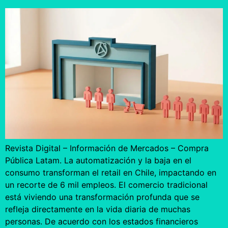
Revista Digital – Información de Mercados – Compra
Pública Latam. La automatización y la baja en el
consumo transforman el retail en Chile, impactando en
un recorte de 6 mil empleos. El comercio tradicional
está viviendo una transformación profunda que se
refleja directamente en la vida diaria de muchas
personas. De acuerdo con los estados financieros