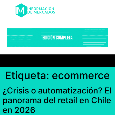
Etiqueta:
ecommerce
¿Crisis o automatización? El
panorama del retail en Chile
en 2026