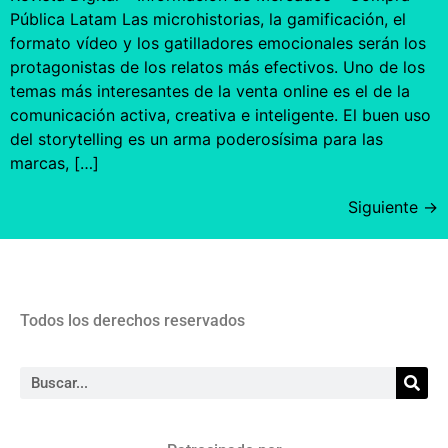
Pública Latam Las microhistorias, la gamificación, el
formato vídeo y los gatilladores emocionales serán los
protagonistas de los relatos más efectivos. Uno de los
temas más interesantes de la venta online es el de la
comunicación activa, creativa e inteligente. El buen uso
del storytelling es un arma poderosísima para las
marcas, […]
Siguiente
→
Todos los derechos reservados