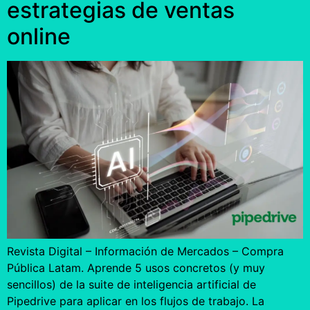
estrategias de ventas
online
Revista Digital – Información de Mercados – Compra
Pública Latam. Aprende 5 usos concretos (y muy
sencillos) de la suite de inteligencia artificial de
Pipedrive para aplicar en los flujos de trabajo. La