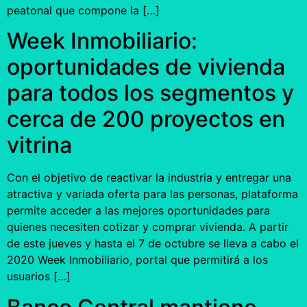
peatonal que compone la […]
Week Inmobiliario:
oportunidades de vivienda
para todos los segmentos y
cerca de 200 proyectos en
vitrina
Con el objetivo de reactivar la industria y entregar una
atractiva y variada oferta para las personas, plataforma
permite acceder a las mejores oportunidades para
quienes necesiten cotizar y comprar vivienda. A partir
de este jueves y hasta el 7 de octubre se lleva a cabo el
2020 Week Inmobiliario, portal que permitirá a los
usuarios […]