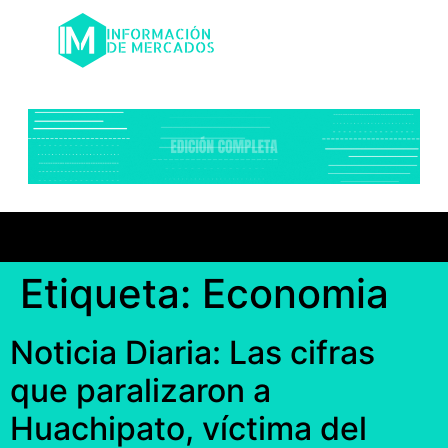
Etiqueta:
Economia
Noticia Diaria: Las cifras
que paralizaron a
Huachipato, víctima del