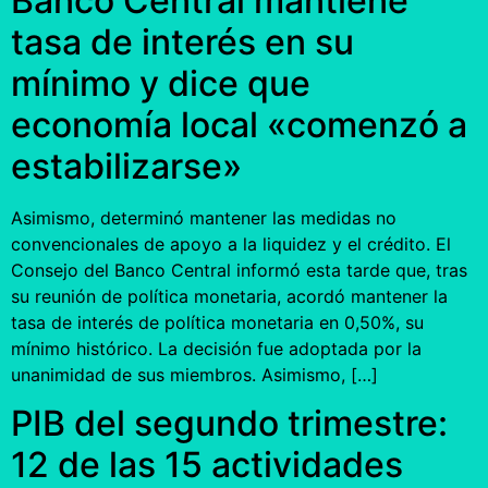
Banco Central mantiene
tasa de interés en su
mínimo y dice que
economía local «comenzó a
estabilizarse»
Asimismo, determinó mantener las medidas no
convencionales de apoyo a la liquidez y el crédito. El
Consejo del Banco Central informó esta tarde que, tras
su reunión de política monetaria, acordó mantener la
tasa de interés de política monetaria en 0,50%, su
mínimo histórico. La decisión fue adoptada por la
unanimidad de sus miembros. Asimismo, […]
PIB del segundo trimestre:
12 de las 15 actividades