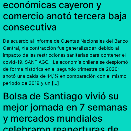
económicas cayeron y
comercio anotó tercera baja
consecutiva
De acuerdo al Informe de Cuentas Nacionales del Banco
Central, «la contracción fue generalizada» debido al
impacto de las restricciones sanitarias para contener el
covid-19. SANTIAGO.- La economía chilena se desplomó
de forma histórica en el segundo trimestre de 2020:
anotó una caída de 14,1% en comparación con el mismo
periodo de 2019 y un […]
Bolsa de Santiago vivió su
mejor jornada en 7 semanas
y mercados mundiales
celebraron reaperturas de