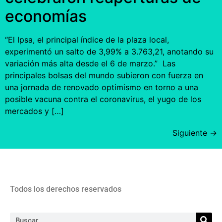
economías
“El Ipsa, el principal índice de la plaza local,
experimentó un salto de 3,99% a 3.763,21, anotando su
variación más alta desde el 6 de marzo.” Las
principales bolsas del mundo subieron con fuerza en
una jornada de renovado optimismo en torno a una
posible vacuna contra el coronavirus, el yugo de los
mercados y […]
Siguiente
→
Todos los derechos reservados