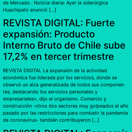
de Mercado . Noticia diaria: Ayer la siderúrgica
Huachipato anunció […]
REVISTA DIGITAL: Fuerte
expansión: Producto
Interno Bruto de Chile sube
17,2% en tercer trimestre
REVISTA DIGITAL La expansión de la actividad
económica fue liderada por los servicios, donde se
observó un alza generalizada de todos sus componen
tes, destacando los servicios personales y
empresariales», dijo el organismo. Comercio y
construcción -otros dos sectores muy golpeados el año
pasado por las restricciones para combatir la pandemia
de coronavirus- también contribuyeron […]