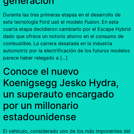
generación
Durante las tres primeras etapas en el desarrollo de
esta tecnología Ford usó el modelo Fusion. En esta
cuarta etapa decidieron cambiarlo por el Escape Hybrid
dado que ofrece un notorio ahorro en el consumo de
combustible. La carrera desatada en la industria
automotriz por la electrificación de los futuros modelos
parece haber relegado a […]
Conoce el nuevo
Koenigsegg Jesko Hydra,
un superauto encargado
por un millonario
estadounidense
El vehículo, considerado uno de los más imponentes del