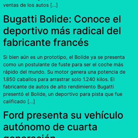
ventas de los autos […]
Bugatti Bolide: Conoce el
deportivo más radical del
fabricante francés
Si bien aún es un prototipo, el Bolide ya se presenta
como un postulante de fuste para ser el coche más
rápido del mundo. Su motor genera una potencia de
1.850 caballos para arrastrar solo 1.240 kilos. El
fabricante de autos de alto rendimiento Bugatti
presentó el Bolide, un deportivo para pista que fue
calificado […]
Ford presenta su vehículo
autónomo de cuarta