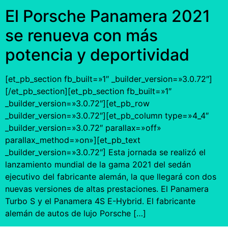
El Porsche Panamera 2021
se renueva con más
potencia y deportividad
[et_pb_section fb_built=»1″ _builder_version=»3.0.72″]
[/et_pb_section][et_pb_section fb_built=»1″
_builder_version=»3.0.72″][et_pb_row
_builder_version=»3.0.72″][et_pb_column type=»4_4″
_builder_version=»3.0.72″ parallax=»off»
parallax_method=»on»][et_pb_text
_builder_version=»3.0.72″] Esta jornada se realizó el
lanzamiento mundial de la gama 2021 del sedán
ejecutivo del fabricante alemán, la que llegará con dos
nuevas versiones de altas prestaciones. El Panamera
Turbo S y el Panamera 4S E-Hybrid. El fabricante
alemán de autos de lujo Porsche […]