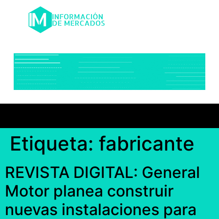
Etiqueta:
fabricante
REVISTA DIGITAL: General
Motor planea construir
nuevas instalaciones para