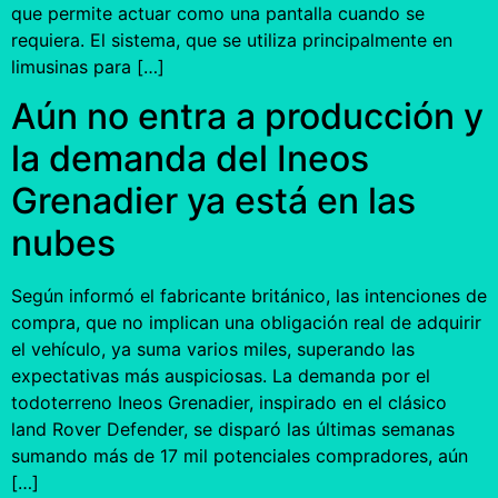
que permite actuar como una pantalla cuando se
requiera. El sistema, que se utiliza principalmente en
limusinas para […]
Aún no entra a producción y
la demanda del Ineos
Grenadier ya está en las
nubes
Según informó el fabricante británico, las intenciones de
compra, que no implican una obligación real de adquirir
el vehículo, ya suma varios miles, superando las
expectativas más auspiciosas. La demanda por el
todoterreno Ineos Grenadier, inspirado en el clásico
land Rover Defender, se disparó las últimas semanas
sumando más de 17 mil potenciales compradores, aún
[…]