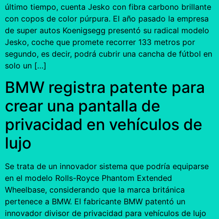
último tiempo, cuenta Jesko con fibra carbono brillante
con copos de color púrpura. El año pasado la empresa
de super autos Koenigsegg presentó su radical modelo
Jesko, coche que promete recorrer 133 metros por
segundo, es decir, podrá cubrir una cancha de fútbol en
solo un […]
BMW registra patente para
crear una pantalla de
privacidad en vehículos de
lujo
Se trata de un innovador sistema que podría equiparse
en el modelo Rolls-Royce Phantom Extended
Wheelbase, considerando que la marca británica
pertenece a BMW. El fabricante BMW patentó un
innovador divisor de privacidad para vehículos de lujo