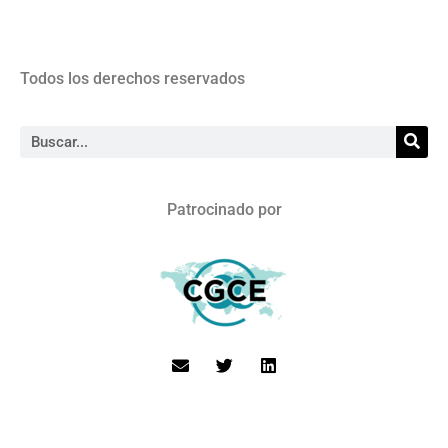
Todos los derechos reservados
Patrocinado por