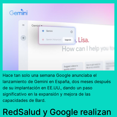
Hace tan solo una semana Google anunciaba el
lanzamiento de Gemini en España, dos meses después
de su implantación en EE.UU., dando un paso
significativo en la expansión y mejora de las
capacidades de Bard.
RedSalud y Google realizan