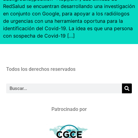
RedSalud se encuentran desarrollando una investigación
en conjunto con Google, para apoyar a los radiólogos
de urgencias con una herramienta oportuna para la
identificación del Covid-19. La idea es que una persona
con sospecha de Covid-19 […]
Todos los derechos reservados
Patrocinado por