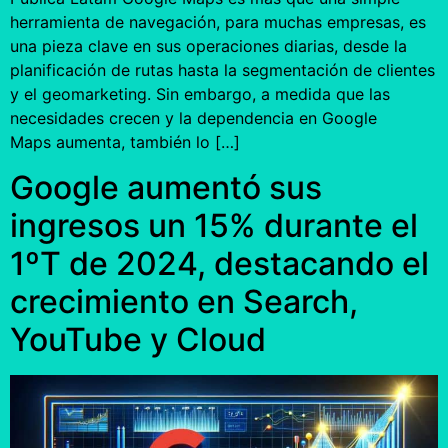
herramienta de navegación, para muchas empresas, es
una pieza clave en sus operaciones diarias, desde la
planificación de rutas hasta la segmentación de clientes
y el geomarketing. Sin embargo, a medida que las
necesidades crecen y la dependencia en Google
Maps aumenta, también lo […]
Google aumentó sus
ingresos un 15% durante el
1ºT de 2024, destacando el
crecimiento en Search,
YouTube y Cloud