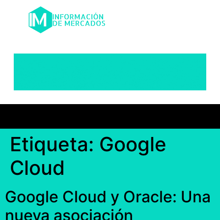
Etiqueta:
Google
Cloud
Google Cloud y Oracle: Una
nueva asociación