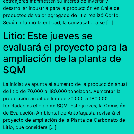
extranjeras manifiesten su interés de invertir y
desarrollar industria para la producción en Chile de
productos de valor agregado de litio realizó Corfo.
Según informó la entidad, la convocatoria se […]
Litio: Este jueves se
evaluará el proyecto para la
ampliación de la planta de
SQM
La iniciativa apunta al aumento de la producción anual
de litio de 70.000 a 180.000 toneladas. Aumentar la
producción anual de litio de 70.000 a 180.000
toneladas es el plan de SQM. Este jueves, la Comisión
de Evaluación Ambiental de Antofagasta revisará el
proyecto de ampliación de la Planta de Carbonato de
Litio, que considera […]