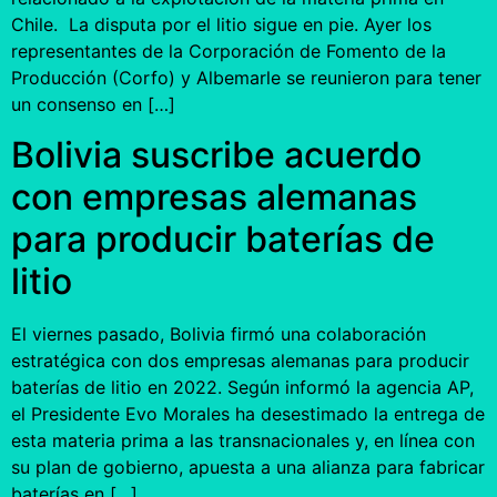
Chile. La disputa por el litio sigue en pie. Ayer los
representantes de la Corporación de Fomento de la
Producción (Corfo) y Albemarle se reunieron para tener
un consenso en […]
Bolivia suscribe acuerdo
con empresas alemanas
para producir baterías de
litio
El viernes pasado, Bolivia firmó una colaboración
estratégica con dos empresas alemanas para producir
baterías de litio en 2022. Según informó la agencia AP,
el Presidente Evo Morales ha desestimado la entrega de
esta materia prima a las transnacionales y, en línea con
su plan de gobierno, apuesta a una alianza para fabricar
baterías en […]