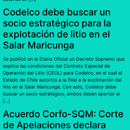
Codelco debe buscar un
socio estratégico para la
explotación de litio en el
Salar Maricunga
Se publicó en el Diario Oficial un Decreto Supremo que
explica las condiciones del Contrato Especial de
Operación del Litio (CEOL) para Codelco, en el cual el
Estado de Chile autoriza a la filial a la explotación del
litio en el Salar Maricunga. Con esto, Codelco debe
buscar un socio estratégico, ambos deben aportar el
[…]
Acuerdo Corfo-SQM: Corte
de Apelaciones declara