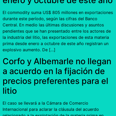
enero y octubre de este año
El commodity suma US$ 805 millones en exportaciones
durante este período, según las cifras del Banco
Central. En medio las últimas discusiones y asuntos
pendientes que se han presentado entre los actores de
la industria del litio, las exportaciones de esta materia
prima desde enero a octubre de este año registran un
explosivo aumento. De […]
Corfo y Albemarle no llegan
a acuerdo en la fijación de
precios preferentes para el
litio
El caso se llevará a la Cámara de Comercio
Internacional para aclarar la cláusula del acuerdo
relacionado a la explotación de la materia prima en