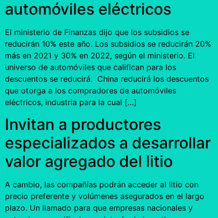
automóviles eléctricos
El ministerio de Finanzas dijo que los subsidios se
reducirán 10% este año. Los subsidios se reducirán 20%
más en 2021 y 30% en 2022, según el ministerio. El
universo de automóviles que califican para los
descuentos se reducirá. China reducirá los descuentos
que otorga a los compradores de automóviles
eléctricos, industria para la cual […]
Invitan a productores
especializados a desarrollar
valor agregado del litio
A cambio, las compañías podrán acceder al litio con
precio preferente y volúmenes asegurados en el largo
plazo. Un llamado para que empresas nacionales y