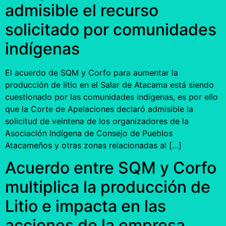
admisible el recurso
solicitado por comunidades
indígenas
El acuerdo de SQM y Corfo para aumentar la
producción de litio en el Salar de Atacama está siendo
cuestionado por las comunidades indígenas, es por ello
que la Corte de Apelaciones declaró admisible la
solicitud de veintena de los organizadores de la
Asociación Indígena de Consejo de Pueblos
Atacameños y otras zonas relacionadas al […]
Acuerdo entre SQM y Corfo
multiplica la producción de
Litio e impacta en las
acciones de la empresa