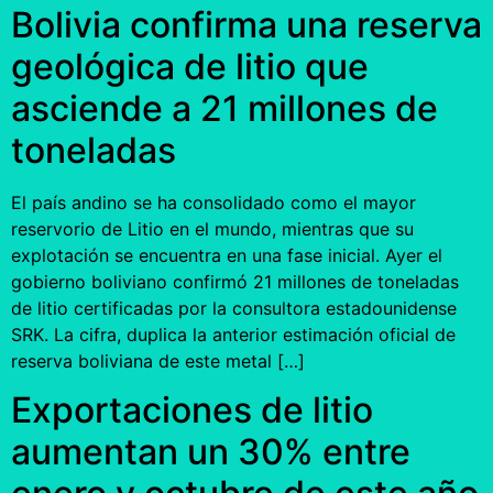
Bolivia confirma una reserva
geológica de litio que
asciende a 21 millones de
toneladas
El país andino se ha consolidado como el mayor
reservorio de Litio en el mundo, mientras que su
explotación se encuentra en una fase inicial. Ayer el
gobierno boliviano confirmó 21 millones de toneladas
de litio certificadas por la consultora estadounidense
SRK. La cifra, duplica la anterior estimación oficial de
reserva boliviana de este metal […]
Exportaciones de litio
aumentan un 30% entre