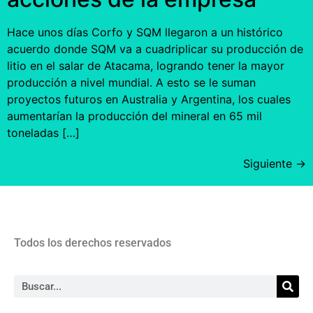
Hace unos días Corfo y SQM llegaron a un histórico
acuerdo donde SQM va a cuadriplicar su producción de
litio en el salar de Atacama, logrando tener la mayor
producción a nivel mundial. A esto se le suman
proyectos futuros en Australia y Argentina, los cuales
aumentarían la producción del mineral en 65 mil
toneladas […]
Siguiente
→
Todos los derechos reservados