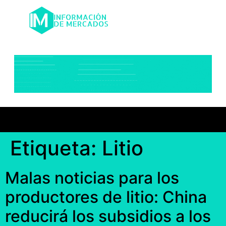
Etiqueta:
Litio
Malas noticias para los
productores de litio: China
reducirá los subsidios a los