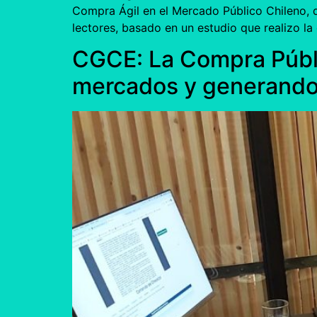
Compra Ágil en el Mercado Público Chileno,
lectores, basado en un estudio que realizo l
CGCE: La Compra Públi
mercados y generando 