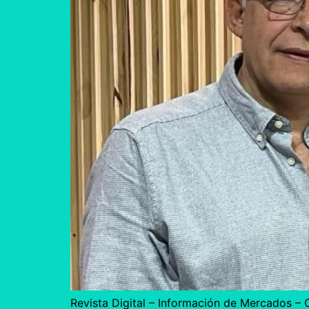
Revista Digital – Información de Mercados – 