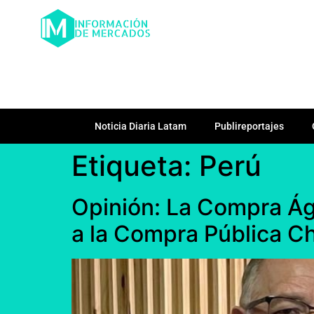
Noticia Diaria Latam
Publireportajes
Etiqueta:
Perú
Opinión: La Compra Ág
a la Compra Pública Chi