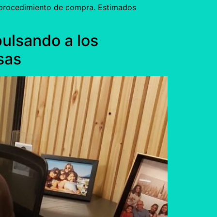
 procedimiento de compra. Estimados
ulsando a los
sas