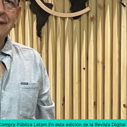
Compra Pública Latam En esta edición de la Revista Digital