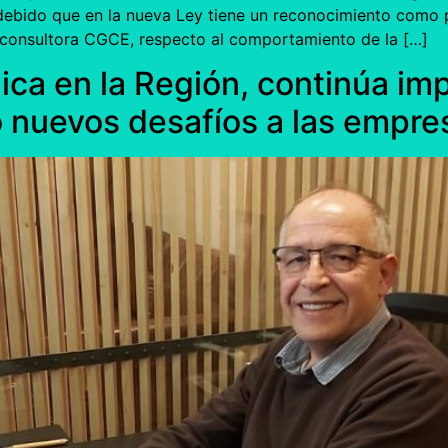
 debido que en la nueva Ley tiene un reconocimiento como
a consultora CGCE, respecto al comportamiento de la […]
ca en la Región, continúa imp
nuevos desafíos a las empre