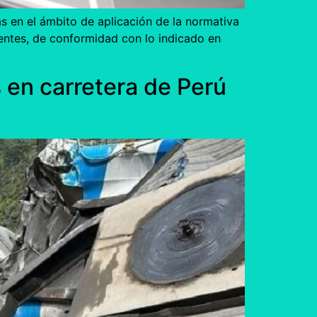
s en el ámbito de aplicación de la normativa
entes, de conformidad con lo indicado en
 en carretera de Perú