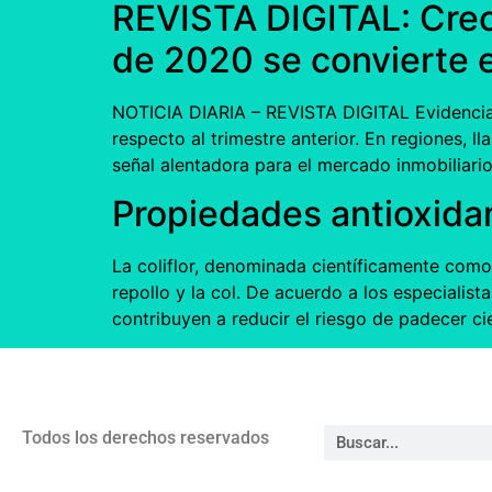
REVISTA DIGITAL: Crec
de 2020 se convierte e
NOTICIA DIARIA – REVISTA DIGITAL Evidencian
respecto al trimestre anterior. En regiones,
señal alentadora para el mercado inmobiliario
Propiedades antioxidan
La coliflor, denominada científicamente como 
repollo y la col. De acuerdo a los especialis
contribuyen a reducir el riesgo de padecer 
Todos los derechos reservados