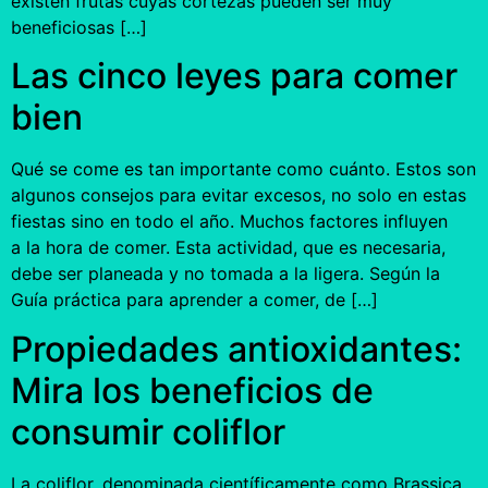
existen frutas cuyas cortezas pueden ser muy
beneficiosas […]
Las cinco leyes para comer
bien
Qué se come es tan importante como cuánto. Estos son
algunos consejos para evitar excesos, no solo en estas
fiestas sino en todo el año. Muchos factores influyen
a la hora de comer. Esta actividad, que es necesaria,
debe ser planeada y no tomada a la ligera. Según la
Guía práctica para aprender a comer, de […]
Propiedades antioxidantes:
Mira los beneficios de
consumir coliflor
La coliflor, denominada científicamente como Brassica