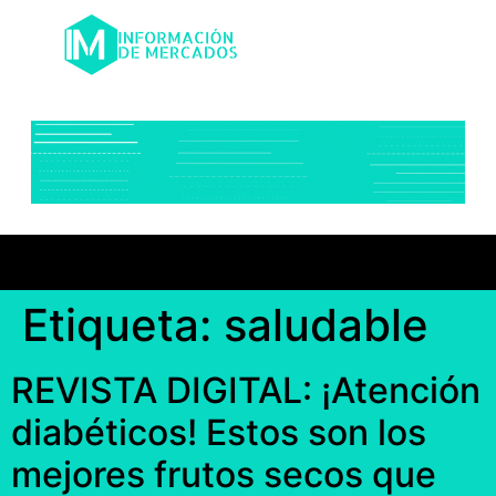
Etiqueta:
saludable
REVISTA DIGITAL: ¡Atención
diabéticos! Estos son los
mejores frutos secos que