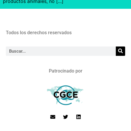
productos animales, no […]
Todos los derechos reservados
Patrocinado por