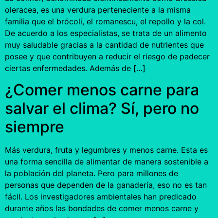
oleracea, es una verdura perteneciente a la misma
familia que el brócoli, el romanescu, el repollo y la col.
De acuerdo a los especialistas, se trata de un alimento
muy saludable gracias a la cantidad de nutrientes que
posee y que contribuyen a reducir el riesgo de padecer
ciertas enfermedades. Además de […]
¿Comer menos carne para
salvar el clima? Sí, pero no
siempre
Más verdura, fruta y legumbres y menos carne. Esta es
una forma sencilla de alimentar de manera sostenible a
la población del planeta. Pero para millones de
personas que dependen de la ganadería, eso no es tan
fácil. Los investigadores ambientales han predicado
durante años las bondades de comer menos carne y