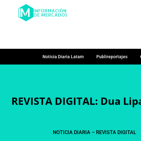
Noticia Diaria Latam
Publireportajes
REVISTA DIGITAL: Dua Lipa
NOTICIA DIARIA – REVISTA DIGITAL