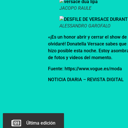
JACOPO RAULE
ALESSANDRO GAROFALO
«¡Es un honor abrir y cerrar el show 
olvidaré! Donatella Versace sabes que
hizo posible esta noche. Estoy asombr
de fotos y videos del momento.
Fuente: https://www.vogue.es/moda
NOTICIA DIARIA – REVISTA DIGITAL
Última edición