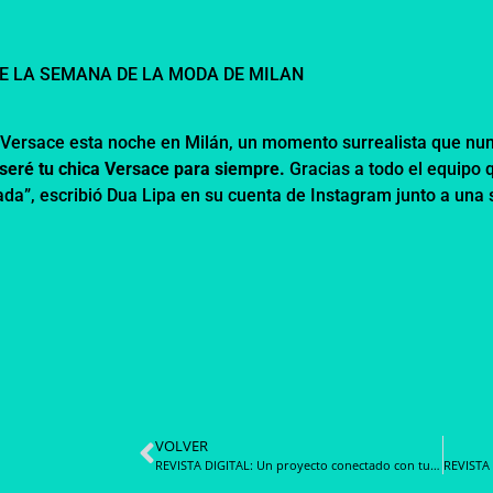
de Versace esta noche en Milán, un momento surrealista que nu
seré tu chica Versace para siempre.
Gracias a todo el equipo 
ada”, escribió
Dua Lipa en su cuenta de Instagram
junto a una 
VOLVER
REVISTA DIGITAL: Un proyecto conectado con tu ritmo de vida