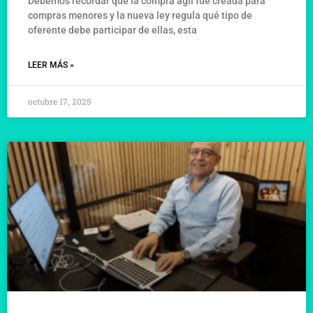
Debemos recordar que la compra ágil fue creada para
compras menores y la nueva ley regula qué tipo de
oferente debe participar de ellas, esta
LEER MÁS »
octubre 17, 2025