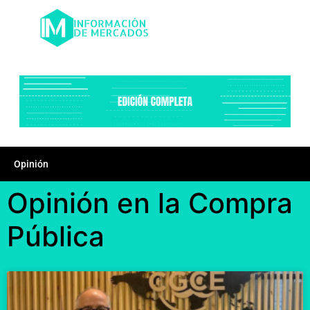
Opinión
Opinión en la Compra
Pública