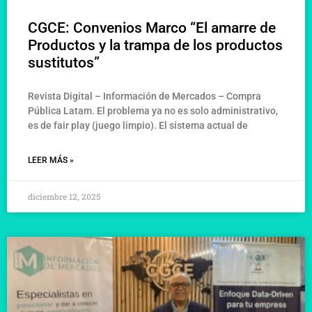
CGCE: Convenios Marco “El amarre de
Productos y la trampa de los productos
sustitutos”
Revista Digital – Información de Mercados – Compra
Pública Latam. El problema ya no es solo administrativo,
es de fair play (juego limpio). El sistema actual de
LEER MÁS »
diciembre 12, 2025