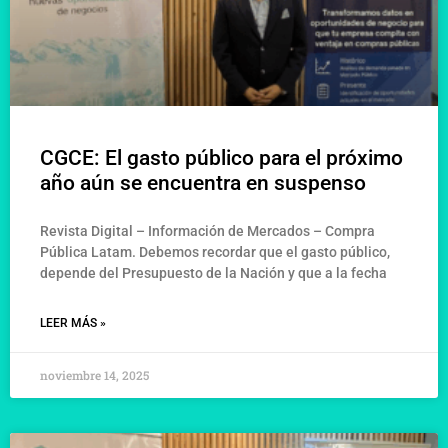
CGCE: El gasto público para el próximo
año aún se encuentra en suspenso
Revista Digital – Información de Mercados – Compra
Pública Latam. Debemos recordar que el gasto público,
depende del Presupuesto de la Nación y que a la fecha
LEER MÁS »
noviembre 14, 2025