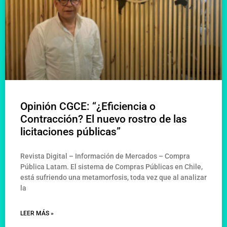
Opinión CGCE: “¿Eficiencia o
Contracción? El nuevo rostro de las
licitaciones públicas”
Revista Digital – Información de Mercados – Compra
Pública Latam. El sistema de Compras Públicas en Chile,
está sufriendo una metamorfosis, toda vez que al analizar
la
LEER MÁS »