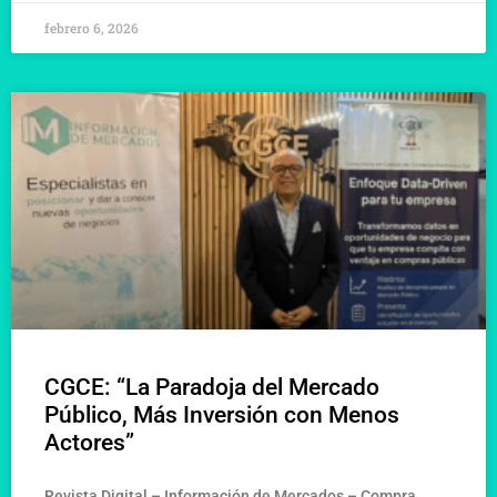
febrero 6, 2026
CGCE: “La Paradoja del Mercado
Público, Más Inversión con Menos
Actores”
Revista Digital – Información de Mercados – Compra