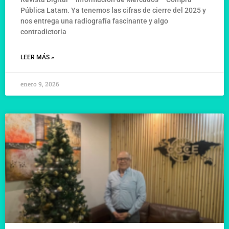
Pública Latam. Ya tenemos las cifras de cierre del 2025 y
nos entrega una radiografía fascinante y algo
contradictoria
LEER MÁS »
enero 9, 2026