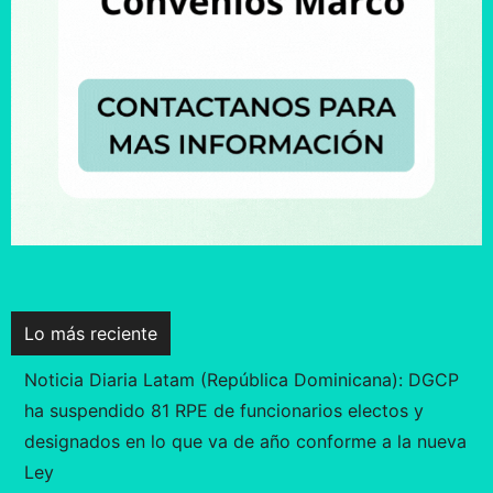
Lo más reciente
Noticia Diaria Latam (República Dominicana): DGCP
ha suspendido 81 RPE de funcionarios electos y
designados en lo que va de año conforme a la nueva
Ley