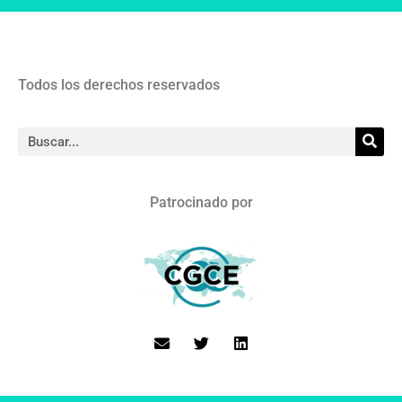
Todos los derechos reservados
Patrocinado por