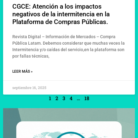
CGCE: Atención a los impactos
negativos de la intermitencia en la
Plataforma de Compras Públicas.
Revista Digital – Información de Mercados – Compra
Pública Latam. Debemos considerar que muchas veces la
Intermitencia y/o caídas del servicio,en la plataforma son
por fallas técnicas,
LEER MÁS »
septiembre 16, 2025
1
2
3
4
…
18