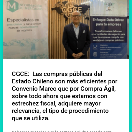
CGCE: Las compras públicas del
Estado Chileno son más eficientes por
Convenio Marco que por Compra Ágil,
sobre todo ahora que estamos con
estrechez fiscal, adquiere mayor
relevancia, el tipo de procedimiento
que se utiliza.