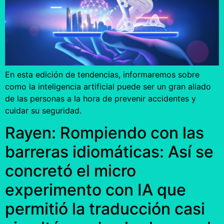
En esta edición de tendencias, informaremos sobre
como la inteligencia artificial puede ser un gran aliado
de las personas a la hora de prevenir accidentes y
cuidar su seguridad.
Rayen: Rompiendo con las
barreras idiomáticas: Así se
concretó el micro
experimento con IA que
permitió la traducción casi