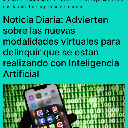
casi la mitad de la población mundial.
Noticia Diaria: Advierten
sobre las nuevas
modalidades virtuales para
delinquir que se estan
realizando con Inteligencia
Artificial