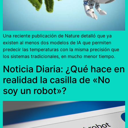
Una reciente publicación de Nature detalló que ya
existen al menos dos modelos de IA que permiten
predecir las temperaturas con la misma precisión que
los sistemas tradicionales, en mucho menor tiempo.
Noticia Diaria: ¿Qué hace en
realidad la casilla de «No
soy un robot»?