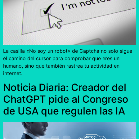
La casilla «No soy un robot» de Captcha no solo sigue
el camino del cursor para comprobar que eres un
humano, sino que también rastrea tu actividad en
internet.
Noticia Diaria: Creador del
ChatGPT pide al Congreso
de USA que regulen las IA