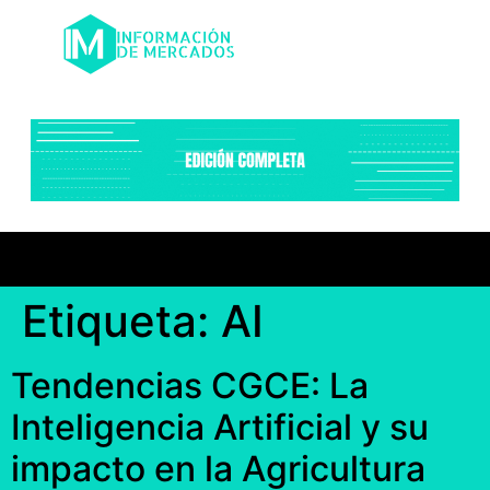
Etiqueta:
AI
Tendencias CGCE: La
Inteligencia Artificial y su
impacto en la Agricultura