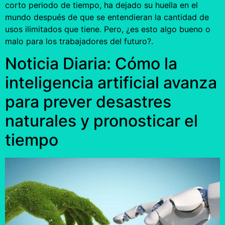
corto periodo de tiempo, ha dejado su huella en el
mundo después de que se entendieran la cantidad de
usos ilimitados que tiene. Pero, ¿es esto algo bueno o
malo para los trabajadores del futuro?.
Noticia Diaria: Cómo la
inteligencia artificial avanza
para prever desastres
naturales y pronosticar el
tiempo