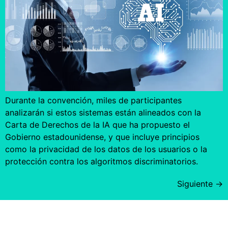
Durante la convención, miles de participantes
analizarán si estos sistemas están alineados con la
Carta de Derechos de la IA que ha propuesto el
Gobierno estadounidense, y que incluye principios
como la privacidad de los datos de los usuarios o la
protección contra los algoritmos discriminatorios.
Siguiente
→