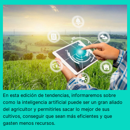
En esta edición de tendencias, informaremos sobre
como la inteligencia artificial puede ser un gran aliado
del agricultor y permitirles sacar lo mejor de sus
cultivos, conseguir que sean más eficientes y que
gasten menos recursos.