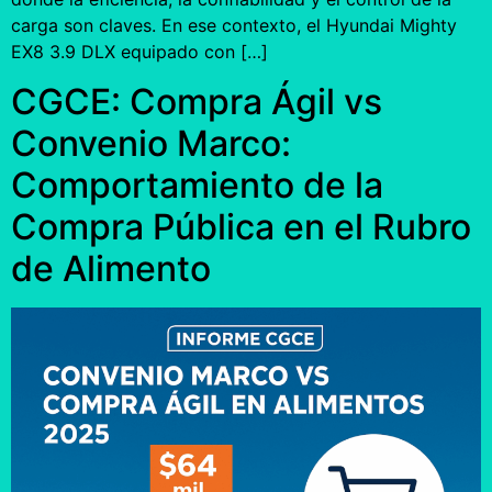
carga son claves. En ese contexto, el Hyundai Mighty
EX8 3.9 DLX equipado con […]
CGCE: Compra Ágil vs
Convenio Marco:
Comportamiento de la
Compra Pública en el Rubro
de Alimento