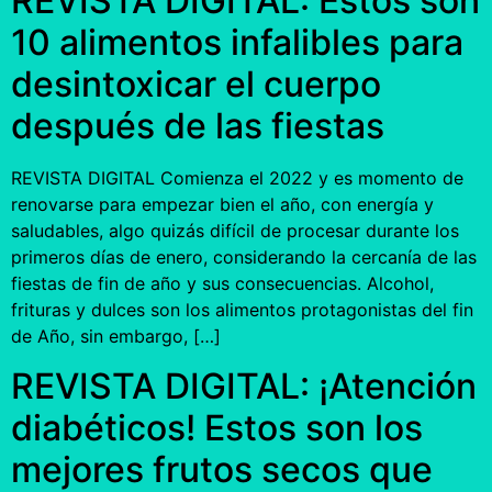
REVISTA DIGITAL: Estos son
10 alimentos infalibles para
desintoxicar el cuerpo
después de las fiestas
REVISTA DIGITAL Comienza el 2022 y es momento de
renovarse para empezar bien el año, con energía y
saludables, algo quizás difícil de procesar durante los
primeros días de enero, considerando la cercanía de las
fiestas de fin de año y sus consecuencias. Alcohol,
frituras y dulces son los alimentos protagonistas del fin
de Año, sin embargo, […]
REVISTA DIGITAL: ¡Atención
diabéticos! Estos son los
mejores frutos secos que