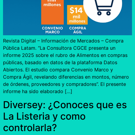
Revista Digital – Información de Mercados – Compra
Pública Latam. “La Consultora CGCE presenta un
informe 2025 sobre el rubro de Alimentos en compras
públicas, basado en datos de la plataforma Datos
Abiertos. El estudio compara Convenio Marco y
Compra Ágil, revelando diferencias en montos, número
de órdenes, proveedores y compradores”. El presente
informe ha sido elaborado […]
Diversey: ¿Conoces que es
La Listeria y como
controlarla?