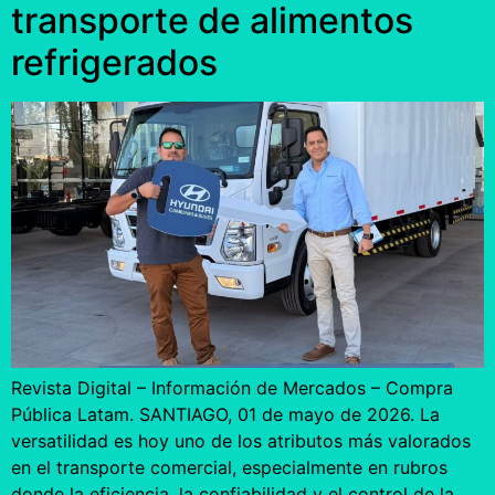
transporte de alimentos
refrigerados
Revista Digital – Información de Mercados – Compra
Pública Latam. SANTIAGO, 01 de mayo de 2026. La
versatilidad es hoy uno de los atributos más valorados
en el transporte comercial, especialmente en rubros
donde la eficiencia, la confiabilidad y el control de la