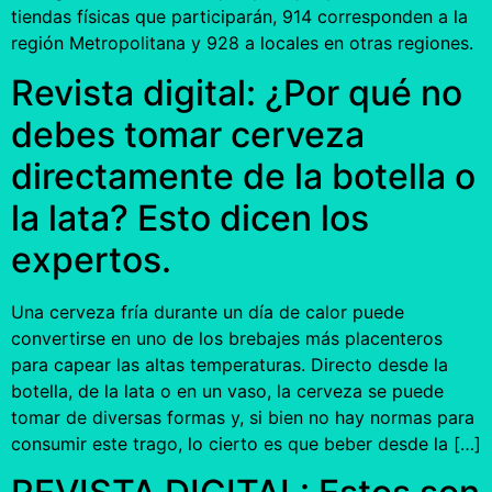
tiendas físicas que participarán, 914 corresponden a la
región Metropolitana y 928 a locales en otras regiones.
Revista digital: ¿Por qué no
debes tomar cerveza
directamente de la botella o
la lata? Esto dicen los
expertos.
Una cerveza fría durante un día de calor puede
convertirse en uno de los brebajes más placenteros
para capear las altas temperaturas. Directo desde la
botella, de la lata o en un vaso, la cerveza se puede
tomar de diversas formas y, si bien no hay normas para
consumir este trago, lo cierto es que beber desde la […]