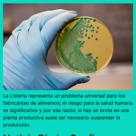
La Listeria representa un problema universal para los
fabricantes de alimentos; el riesgo para la salud humana
es signiﬁcativo y por esa razón, si hay un brote en una
planta productiva suele ser necesario suspender la
producción.