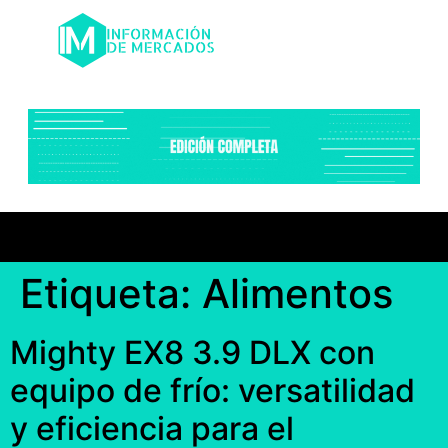
Etiqueta:
Alimentos
Mighty EX8 3.9 DLX con
equipo de frío: versatilidad
y eficiencia para el