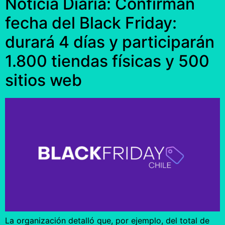
Noticia Diaria: Confirman
fecha del Black Friday:
durará 4 días y participarán
1.800 tiendas físicas y 500
sitios web
La organización detalló que, por ejemplo, del total de