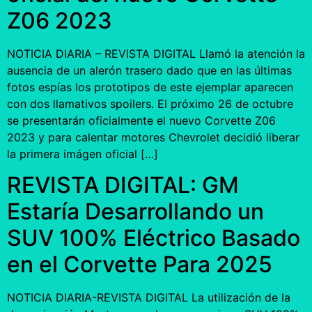
Z06 2023
NOTICIA DIARIA – REVISTA DIGITAL Llamó la atención la
ausencia de un alerón trasero dado que en las últimas
fotos espías los prototipos de este ejemplar aparecen
con dos llamativos spoilers. El próximo 26 de octubre
se presentarán oficialmente el nuevo Corvette Z06
2023 y para calentar motores Chevrolet decidió liberar
la primera imágen oficial […]
REVISTA DIGITAL: GM
Estaría Desarrollando un
SUV 100% Eléctrico Basado
en el Corvette Para 2025
NOTICIA DIARIA-REVISTA DIGITAL La utilización de la