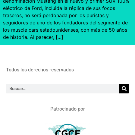
denominación Mustang en el nuevo y primer SUV 100%
eléctrico de Ford, incluida la réplica de sus focos
traseros, no será perdonada por los puristas y
seguidores de uno de los fundadores del segmento de
los muscle cars estadounidenses, con más de 50 años
de historia. Al parecer, […]
Todos los derechos reservados
Patrocinado por