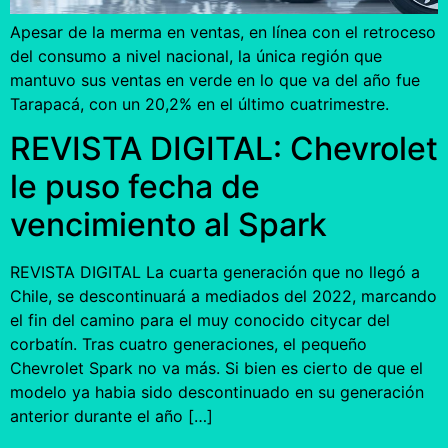
Apesar de la merma en ventas, en línea con el retroceso
del consumo a nivel nacional, la única región que
mantuvo sus ventas en verde en lo que va del año fue
Tarapacá, con un 20,2% en el último cuatrimestre.
REVISTA DIGITAL: Chevrolet
le puso fecha de
vencimiento al Spark
REVISTA DIGITAL La cuarta generación que no llegó a
Chile, se descontinuará a mediados del 2022, marcando
el fin del camino para el muy conocido citycar del
corbatín. Tras cuatro generaciones, el pequeño
Chevrolet Spark no va más. Si bien es cierto de que el
modelo ya habia sido descontinuado en su generación
anterior durante el año […]