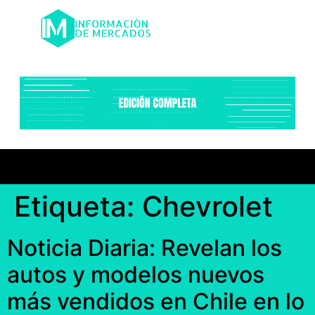
Etiqueta:
Chevrolet
Noticia Diaria: Revelan los
autos y modelos nuevos
más vendidos en Chile en lo