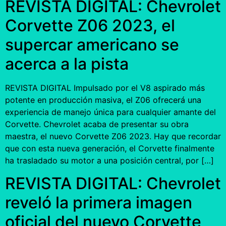
REVISTA DIGITAL: Chevrolet
Corvette Z06 2023, el
supercar americano se
acerca a la pista
REVISTA DIGITAL Impulsado por el V8 aspirado más
potente en producción masiva, el Z06 ofrecerá una
experiencia de manejo única para cualquier amante del
Corvette. Chevrolet acaba de presentar su obra
maestra, el nuevo Corvette Z06 2023. Hay que recordar
que con esta nueva generación, el Corvette finalmente
ha trasladado su motor a una posición central, por […]
REVISTA DIGITAL: Chevrolet
reveló la primera imagen
oficial del nuevo Corvette