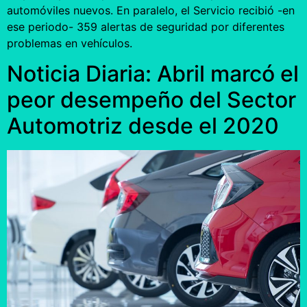
automóviles nuevos. En paralelo, el Servicio recibió -en
ese periodo- 359 alertas de seguridad por diferentes
problemas en vehículos.
Noticia Diaria: Abril marcó el
peor desempeño del Sector
Automotriz desde el 2020