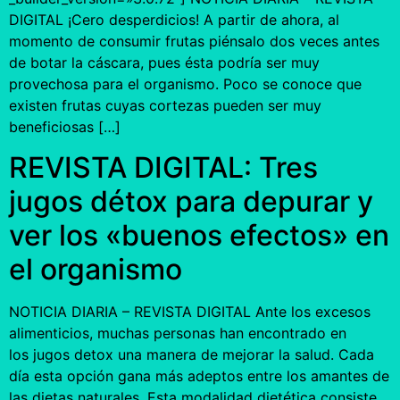
DIGITAL ¡Cero desperdicios! A partir de ahora, al
momento de consumir frutas piénsalo dos veces antes
de botar la cáscara, pues ésta podría ser muy
provechosa para el organismo. Poco se conoce que
existen frutas cuyas cortezas pueden ser muy
beneficiosas […]
REVISTA DIGITAL: Tres
jugos détox para depurar y
ver los «buenos efectos» en
el organismo
NOTICIA DIARIA – REVISTA DIGITAL Ante los excesos
alimenticios, muchas personas han encontrado en
los jugos detox una manera de mejorar la salud. Cada
día esta opción gana más adeptos entre los amantes de
las dietas naturales. Esta modalidad dietética consiste