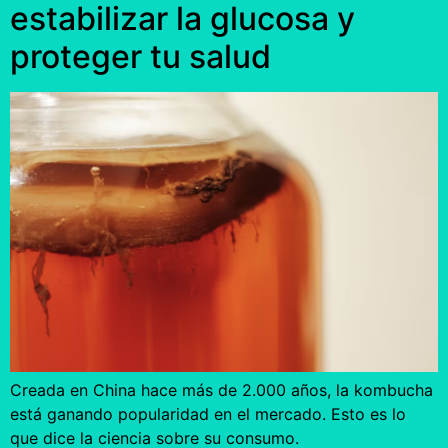
estabilizar la glucosa y
proteger tu salud
Creada en China hace más de 2.000 años, la kombucha
está ganando popularidad en el mercado. Esto es lo
que dice la ciencia sobre su consumo.