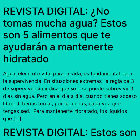
REVISTA DIGITAL: ¿No
tomas mucha agua? Estos
son 5 alimentos que te
ayudarán a mantenerte
hidratado
Agua, elemento vital para la vida, es fundamental para
la supervivencia. En situaciones extremas, la regla de 3
de supervivencia indica que solo se puede sobrevivir 3
días sin agua. Pero en el día a día, cuando tienes acceso
libre, deberías tomar, por lo menos, cada vez que
tengas sed. Para mantenerte hidratado, los líquidos
que […]
REVISTA DIGITAL: Estos son