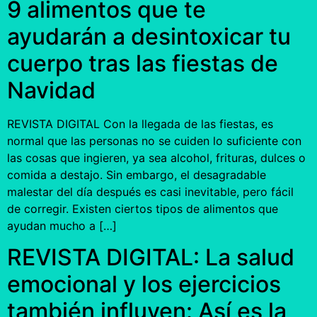
9 alimentos que te
ayudarán a desintoxicar tu
cuerpo tras las fiestas de
Navidad
REVISTA DIGITAL Con la llegada de las fiestas, es
normal que las personas no se cuiden lo suficiente con
las cosas que ingieren, ya sea alcohol, frituras, dulces o
comida a destajo. Sin embargo, el desagradable
malestar del día después es casi inevitable, pero fácil
de corregir. Existen ciertos tipos de alimentos que
ayudan mucho a […]
REVISTA DIGITAL: La salud
emocional y los ejercicios
también influyen: Así es la