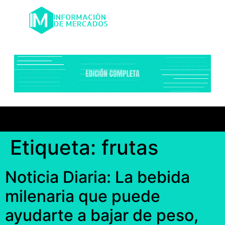
Etiqueta:
frutas
Noticia Diaria: La bebida
milenaria que puede
ayudarte a bajar de peso,